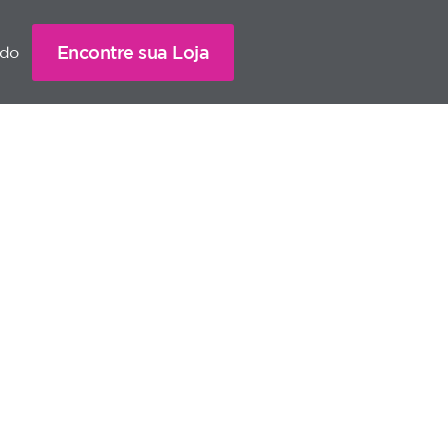
Encontre sua Loja
ado