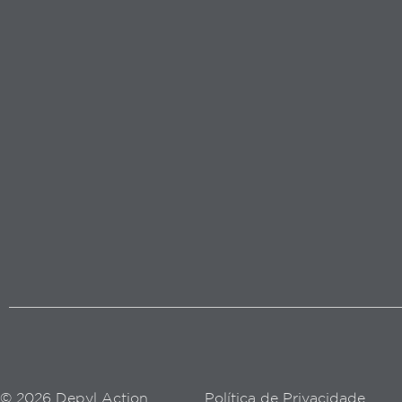
© 2026 Depyl Action
Política de Privacidade