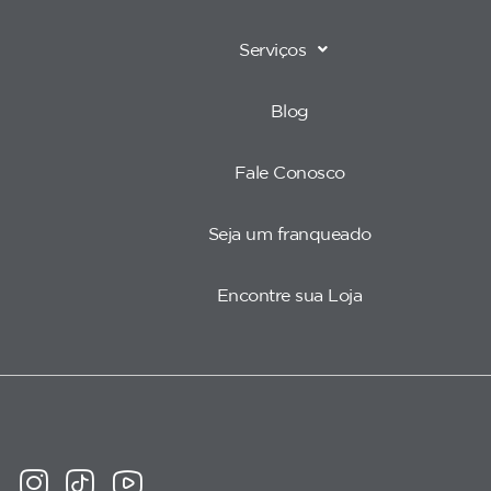
Serviços
Blog
Fale Conosco
Seja um franqueado
Encontre sua Loja