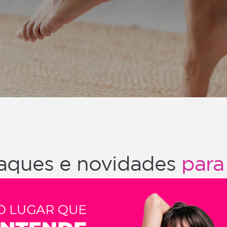
aques e novidades
para