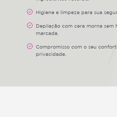
Higiene e limpeza para sua segu
Depilação com cera morna sem 
marcada.
Compromisso com o seu confort
privacidade.