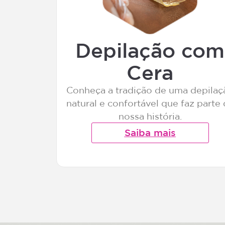
Depilação com
Cera
Conheça a tradição de uma depilaç
natural e confortável que faz parte
nossa história.
Saiba mais