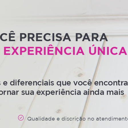
CÊ PRECISA PARA
 EXPERIÊNCIA ÚNICA
 diferenciais que você encontra
ornar sua experiência ainda mais
e
Qualidade e discrição no atendiment