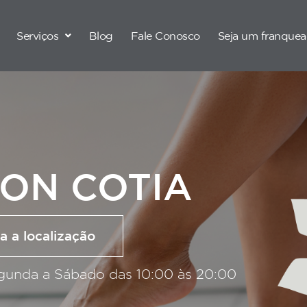
Serviços
Blog
Fale Conosco
Seja um franque
ION COTIA
a a localização
gunda a Sábado das 10:00 às 20:00