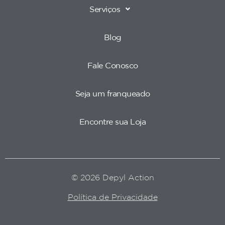
Serviços
Blog
Fale Conosco
Seja um franqueado
Encontre sua Loja
© 2026 Depyl Action
Política de Privacidade