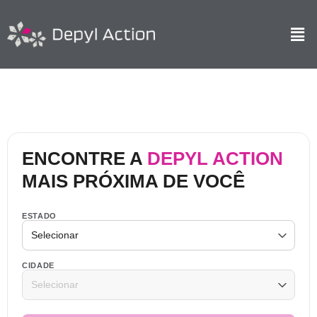
ENCONTRE A
DEPYL ACTION
MAIS PRÓXIMA DE VOCÊ
ESTADO
CIDADE