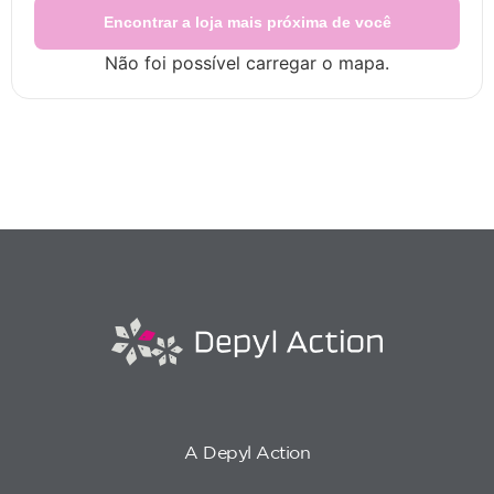
Encontrar a loja mais próxima de você
Não foi possível carregar o mapa.
A Depyl Action