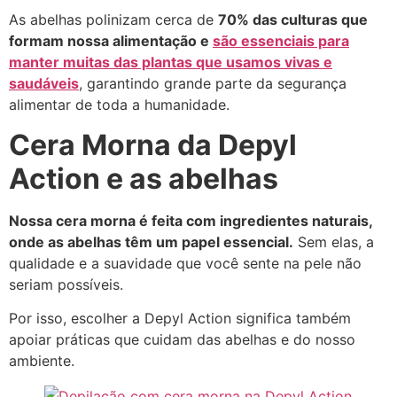
As abelhas polinizam cerca de
70% das culturas que
formam nossa alimentação e
são essenciais para
manter muitas das plantas que usamos vivas e
saudáveis
, garantindo grande parte da segurança
alimentar de toda a humanidade.
Cera Morna da Depyl
Action e as abelhas
Nossa cera morna é feita com ingredientes naturais,
onde as abelhas têm um papel essencial.
Sem elas, a
qualidade e a suavidade que você sente na pele não
seriam possíveis.
Por isso, escolher a Depyl Action significa também
apoiar práticas que cuidam das abelhas e do nosso
ambiente.