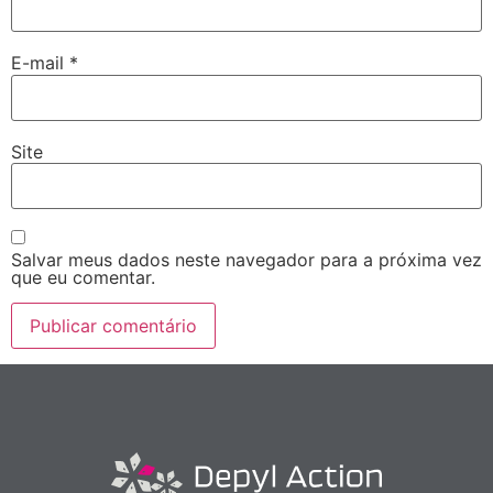
E-mail
*
Site
Salvar meus dados neste navegador para a próxima vez
que eu comentar.