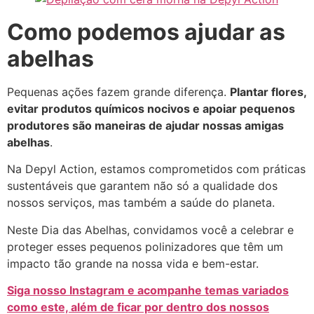
Como podemos ajudar as
abelhas
Pequenas ações fazem grande diferença.
Plantar flores,
evitar produtos químicos nocivos e apoiar pequenos
produtores são maneiras de ajudar nossas amigas
abelhas
.
Na Depyl Action, estamos comprometidos com práticas
sustentáveis que garantem não só a qualidade dos
nossos serviços, mas também a saúde do planeta.
Neste Dia das Abelhas, convidamos você a celebrar e
proteger esses pequenos polinizadores que têm um
impacto tão grande na nossa vida e bem-estar.
Siga nosso Instagram e acompanhe temas variados
como este, além de ficar por dentro dos nossos