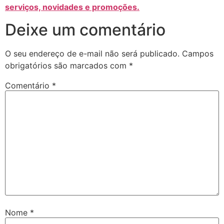
serviços, novidades e promoções.
Deixe um comentário
O seu endereço de e-mail não será publicado.
Campos
obrigatórios são marcados com
*
Comentário
*
Nome
*