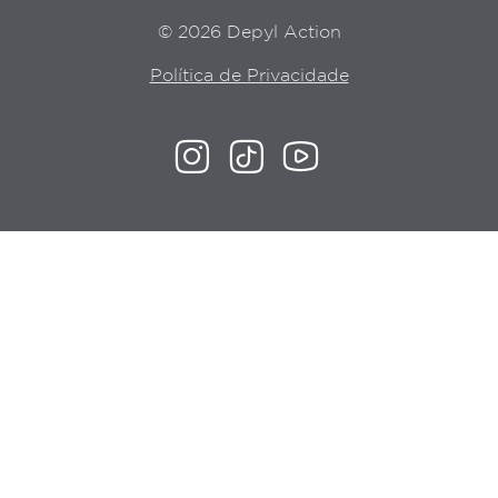
© 2026 Depyl Action
Política de Privacidade