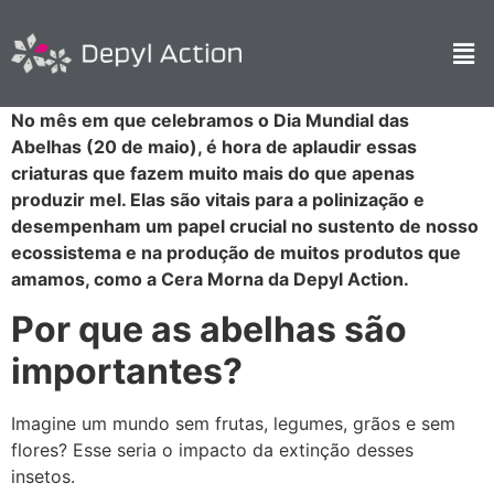
No mês em que celebramos o Dia Mundial das
Abelhas (20 de maio), é hora de aplaudir essas
criaturas que fazem muito mais do que apenas
produzir mel. Elas são vitais para a polinização e
desempenham um papel crucial no sustento de nosso
ecossistema e na produção de muitos produtos que
amamos, como a Cera Morna da Depyl Action.
Por que as abelhas são
importantes?
Imagine um mundo sem frutas, legumes, grãos e sem
flores? Esse seria o impacto da extinção desses
insetos.