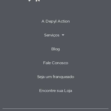
A Depyl Action
Serviços
Blog
Fale Conosco
Seja um franqueado
Encontre sua Loja