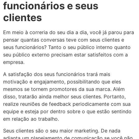
funcionários e seus
clientes
Em meio à correria do seu dia a dia, você já parou para
pensar quantas conversas teve com seus clientes e
seus funcionários? Tanto o seu público interno quanto
seu público externo precisam estar satisfeitos com a
empresa.
A satisfação dos seus funcionários trará mais
motivação e engajamento, possibilitando que eles
mesmos se tornem promotores da sua marca. Além
disso, tratarão ainda melhor seus clientes. Portanto,
realize reuniões de feedback periodicamente com sua
equipe e esteja por dentro sobre o que estão sentindo
em relação ao trabalho.
Seus clientes são o seu maior marketing. De nada
adianta um planejamento de comunicação se você não