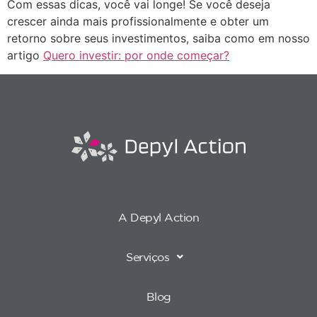
Com essas dicas, você vai longe! Se você deseja
crescer ainda mais profissionalmente e obter um
retorno sobre seus investimentos, saiba como em nosso
artigo
Quero investir: por onde começar?
A Depyl Action
Serviços
Blog