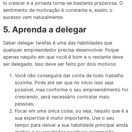
lo crescer e a jornada torna-se bastante prazerosa. O
sentimento de motivação é constante e, assim, o
sucesso vem naturalmente.
5. Aprenda a delegar
Saber delegar tarefas é uma das habilidades que
qualquer empreendedor precisa desenvolver. Foque
apenas naquilo em que você é bom e o restante deve
ser delegado. Isso deve ser feito por dois motivos:
Você não conseguirá dar conta de todo trabalho
sozinha. Pode até ser que no início isso seja
possível, mas conforme o seu empreendimento for
crescendo, será necessário contratar mais
pessoas;
Focar em uma única coisa, ou seja, naquilo que é a
sua expertise é muito importante. Use o seu
tempo para deixar a sua habilidade principal ainda
melhor e os resultados positivos aparecerão.