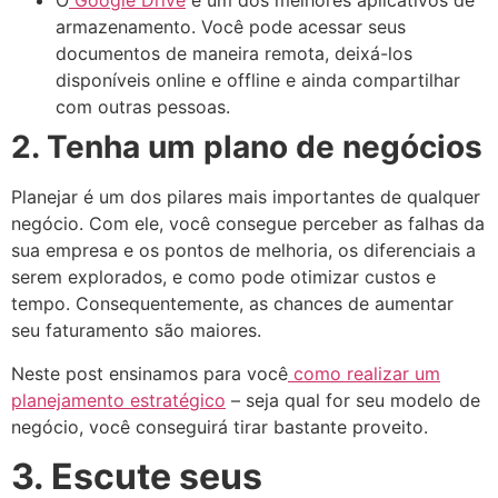
O
Google Drive
é um dos melhores aplicativos de
armazenamento. Você pode acessar seus
documentos de maneira remota, deixá-los
disponíveis online e offline e ainda compartilhar
com outras pessoas.
2. Tenha um plano de negócios
Planejar é um dos pilares mais importantes de qualquer
negócio. Com ele, você consegue perceber as falhas da
sua empresa e os pontos de melhoria, os diferenciais a
serem explorados, e como pode otimizar custos e
tempo. Consequentemente, as chances de aumentar
seu faturamento são maiores.
Neste post ensinamos para você
como realizar um
planejamento estratégico
– seja qual for seu modelo de
negócio, você conseguirá tirar bastante proveito.
3. Escute seus