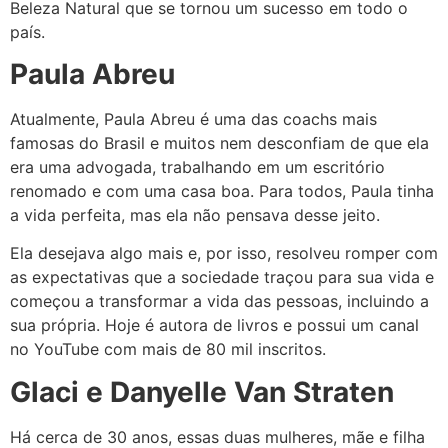
Beleza Natural que se tornou um sucesso em todo o
país.
Paula Abreu
Atualmente, Paula Abreu é uma das coachs mais
famosas do Brasil e muitos nem desconfiam de que ela
era uma advogada, trabalhando em um escritório
renomado e com uma casa boa. Para todos, Paula tinha
a vida perfeita, mas ela não pensava desse jeito.
Ela desejava algo mais e, por isso, resolveu romper com
as expectativas que a sociedade traçou para sua vida e
começou a transformar a vida das pessoas, incluindo a
sua própria. Hoje é autora de livros e possui um canal
no YouTube com mais de 80 mil inscritos.
Glaci e Danyelle Van Straten
Há cerca de 30 anos, essas duas mulheres, mãe e filha