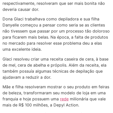
respectivamente, resolveram que ser mais bonita não
deveria causar dor.
Dona Glaci trabalhava como depiladora e sua filha
Danyelle começou a pensar como seria se as clientes
não tivessem que passar por um processo tão doloroso
para ficarem mais belas. Na época, a falta de produtos
no mercado para resolver esse problema deu a elas
uma excelente ideia.
Glaci resolveu criar uma receita caseira de cera, à base
de mel, cera de abelha e própolis. Além da receita, ela
também possuía algumas técnicas de depilação que
ajudavam a reduzir a dor.
Mãe e filha resolveram mostrar o seu produto em feiras
de beleza, transformaram seu modelo de loja em uma
franquia e hoje possuem uma
rede
milionária que vale
mais de R$ 100 milhões, a Depyl Action.