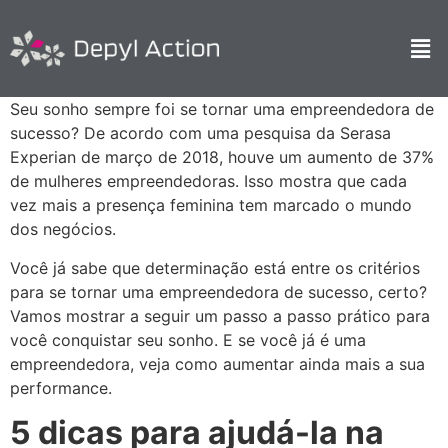
Seu sonho sempre foi se tornar uma empreendedora de
sucesso? De acordo com uma pesquisa da Serasa
Experian de março de 2018, houve um aumento de 37%
de mulheres empreendedoras. Isso mostra que cada
vez mais a presença feminina tem marcado o mundo
dos negócios.
Você já sabe que determinação está entre os critérios
para se tornar uma empreendedora de sucesso, certo?
Vamos mostrar a seguir um passo a passo prático para
você conquistar seu sonho. E se você já é uma
empreendedora, veja como aumentar ainda mais a sua
performance.
5 dicas para ajudá-la na