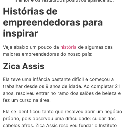
Histórias de
empreendedoras para
inspirar
Veja abaixo um pouco da
história
de algumas das
maiores empreendedoras do nosso país:
Zica Assis
Ela teve uma infância bastante difícil e começou a
trabalhar desde os 9 anos de idade. Ao completar 21
anos, resolveu entrar no ramo dos salões de beleza e
fez um curso na área.
Ela se identificou tanto que resolveu abrir um negócio
próprio, pois observou uma dificuldade: cuidar dos
cabelos afros. Zica Assis resolveu fundar o Instituto