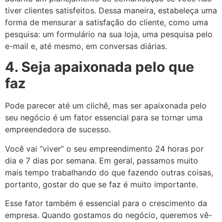
tiver clientes satisfeitos. Dessa maneira, estabeleça uma
forma de mensurar a satisfação do cliente, como uma
pesquisa: um formulário na sua loja, uma pesquisa pelo
e-mail e, até mesmo, em conversas diárias.
4. Seja apaixonada pelo que
faz
Pode parecer até um clichê, mas ser apaixonada pelo
seu negócio é um fator essencial para se tornar uma
empreendedora de sucesso.
Você vai “viver” o seu empreendimento 24 horas por
dia e 7 dias por semana. Em geral, passamos muito
mais tempo trabalhando do que fazendo outras coisas,
portanto, gostar do que se faz é muito importante.
Esse fator também é essencial para o crescimento da
empresa. Quando gostamos do negócio, queremos vê-