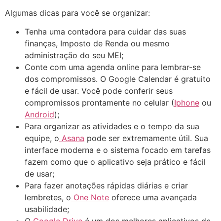
Algumas dicas para você se organizar:
Tenha uma contadora para cuidar das suas
finanças, Imposto de Renda ou mesmo
administração do seu MEI;
Conte com uma agenda online para lembrar-se
dos compromissos. O Google Calendar é gratuito
e fácil de usar. Você pode conferir seus
compromissos prontamente no celular (
Iphone
ou
Android
);
Para organizar as atividades e o tempo da sua
equipe, o
Asana
pode ser extremamente útil. Sua
interface moderna e o sistema focado em tarefas
fazem como que o aplicativo seja prático e fácil
de usar;
Para fazer anotações rápidas diárias e criar
lembretes, o
One Note
oferece uma avançada
usabilidade;