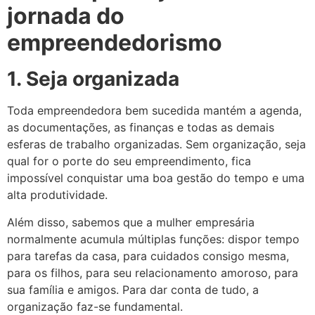
jornada do
empreendedorismo
1. Seja organizada
Toda empreendedora bem sucedida mantém a agenda,
as documentações, as finanças e todas as demais
esferas de trabalho organizadas. Sem organização, seja
qual for o porte do seu empreendimento, fica
impossível conquistar uma boa gestão do tempo e uma
alta produtividade.
Além disso, sabemos que a mulher empresária
normalmente acumula múltiplas funções: dispor tempo
para tarefas da casa, para cuidados consigo mesma,
para os filhos, para seu relacionamento amoroso, para
sua família e amigos. Para dar conta de tudo, a
organização faz-se fundamental.