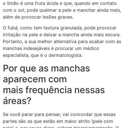
o limão é uma fruta ácida e que, quando em contato
com o sol, pode queimar a pele e manchar ainda mais,
além de provocar lesões graves.
O fubá, como tem textura granulada, pode provocar
irritação na pele e deixar a mancha ainda mais escura.
Portanto, a sua melhor alternativa para acabar com as
manchas indesejáveis é procurar um médico
especialista, que é o dermatologista.
Por que as manchas
aparecem com
mais frequência nessas
áreas?
Se você parar para pensar, vai concordar que essas
partes são as que estão em maior atrito (pele com
pele) e, por causa disso, sofrem hiperpigmentação. O