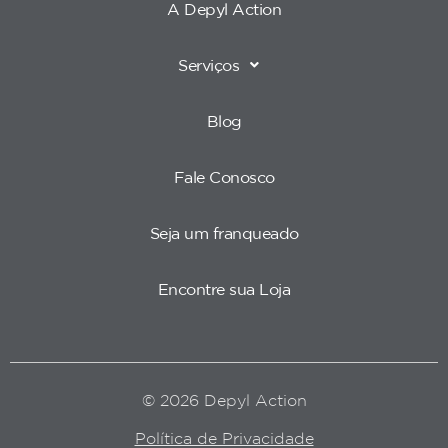
A Depyl Action
Serviços
Blog
Fale Conosco
Seja um franqueado
Encontre sua Loja
© 2026 Depyl Action
Política de Privacidade