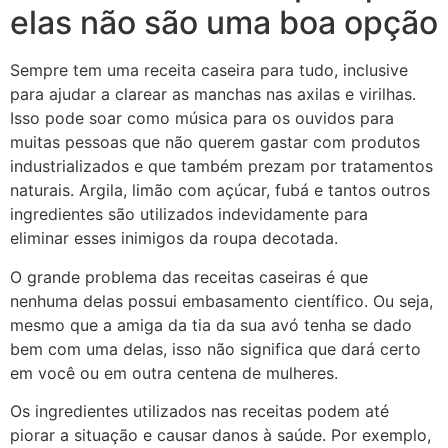
elas não são uma boa opção
Sempre tem uma receita caseira para tudo, inclusive
para ajudar a clarear as manchas nas axilas e virilhas.
Isso pode soar como música para os ouvidos para
muitas pessoas que não querem gastar com produtos
industrializados e que também prezam por tratamentos
naturais. Argila, limão com açúcar, fubá e tantos outros
ingredientes são utilizados indevidamente para
eliminar esses inimigos da roupa decotada.
O grande problema das receitas caseiras é que
nenhuma delas possui embasamento científico. Ou seja,
mesmo que a amiga da tia da sua avó tenha se dado
bem com uma delas, isso não significa que dará certo
em você ou em outra centena de mulheres.
Os ingredientes utilizados nas receitas podem até
piorar a situação e causar danos à saúde. Por exemplo,