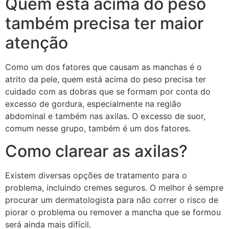
Quem está acima do peso
também precisa ter maior
atenção
Como um dos fatores que causam as manchas é o
atrito da pele, quem está acima do peso precisa ter
cuidado com as dobras que se formam por conta do
excesso de gordura, especialmente na região
abdominal e também nas axilas. O excesso de suor,
comum nesse grupo, também é um dos fatores.
Como clarear as axilas?
Existem diversas opções de tratamento para o
problema, incluindo cremes seguros. O melhor é sempre
procurar um dermatologista para não correr o risco de
piorar o problema ou remover a mancha que se formou
será ainda mais difícil.