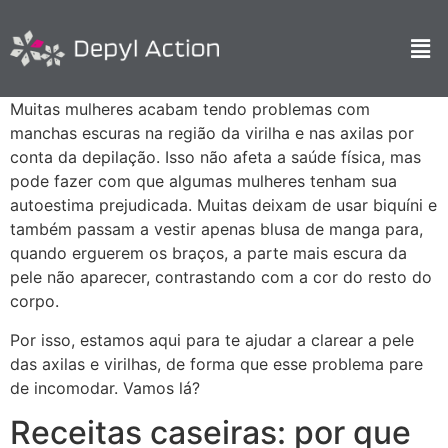
Muitas mulheres acabam tendo problemas com
manchas escuras na região da virilha e nas axilas por
conta da depilação. Isso não afeta a saúde física, mas
pode fazer com que algumas mulheres tenham sua
autoestima prejudicada. Muitas deixam de usar biquíni e
também passam a vestir apenas blusa de manga para,
quando erguerem os braços, a parte mais escura da
pele não aparecer, contrastando com a cor do resto do
corpo.
Por isso, estamos aqui para te ajudar a clarear a pele
das axilas e virilhas, de forma que esse problema pare
de incomodar. Vamos lá?
Receitas caseiras: por que