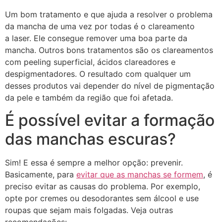
Um bom tratamento e que ajuda a resolver o problema
da mancha de uma vez por todas é o clareamento
a laser. Ele consegue remover uma boa parte da
mancha. Outros bons tratamentos são os clareamentos
com peeling superficial, ácidos clareadores e
despigmentadores. O resultado com qualquer um
desses produtos vai depender do nível de pigmentação
da pele e também da região que foi afetada.
É possível evitar a formação
das manchas escuras?
Sim! E essa é sempre a melhor opção: prevenir.
Basicamente, para
evitar que as manchas se formem
, é
preciso evitar as causas do problema. Por exemplo,
opte por cremes ou desodorantes sem álcool e use
roupas que sejam mais folgadas. Veja outras
recomendações: