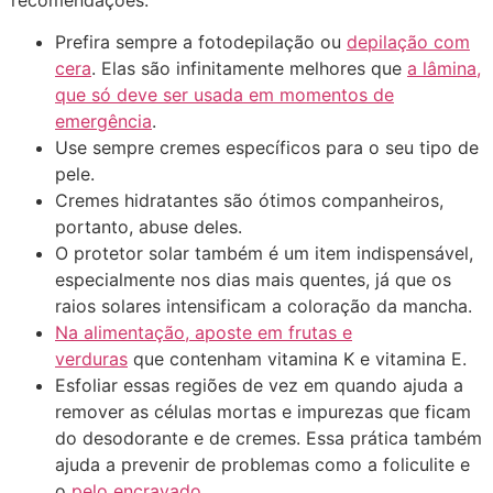
Prefira sempre a fotodepilação ou
depilação com
cera
. Elas são infinitamente melhores que
a lâmina,
que só deve ser usada em momentos de
emergência
.
Use sempre cremes específicos para o seu tipo de
pele.
Cremes hidratantes são ótimos companheiros,
portanto, abuse deles.
O protetor solar também é um item indispensável,
especialmente nos dias mais quentes, já que os
raios solares intensificam a coloração da mancha.
Na alimentação, aposte em frutas e
verduras
que contenham vitamina K e vitamina E.
Esfoliar essas regiões de vez em quando ajuda a
remover as células mortas e impurezas que ficam
do desodorante e de cremes. Essa prática também
ajuda a prevenir de problemas como a foliculite e
o
pelo encravado
.