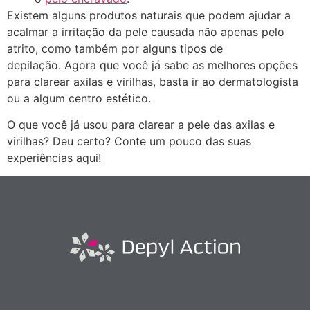
Existem alguns produtos naturais que podem ajudar a
acalmar a irritação da pele causada não apenas pelo
atrito, como também por alguns tipos de
depilação. Agora que você já sabe as melhores opções
para clarear axilas e virilhas, basta ir ao dermatologista
ou a algum centro estético.
O que você já usou para clarear a pele das axilas e
virilhas? Deu certo? Conte um pouco das suas
experiências aqui!