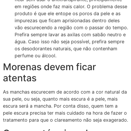
em regiões onde faz mais calor. O problema desse
produto é que ele entope os poros da pele e as
impurezas que ficam aprisionadas dentro deles
vão escurecendo a região com o passar do tempo.
Prefira sempre lavar as axilas com sabão neutro e
água. Caso isso não seja possível, prefira sempre
os desodorantes naturais, que não contenham
perfume ou álcool.
Morenas devem ficar
atentas
As manchas escurecem de acordo com a cor natural da
sua pele, ou seja, quanto mais escura é a pele, mais
escura será a mancha. Por conta disso, quem tem a
pele escura precisa ter mais cuidado na hora de fazer o
tratamento para que o clareamento não seja exagerado.