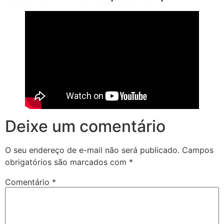
Deixe um comentário
O seu endereço de e-mail não será publicado.
Campos
obrigatórios são marcados com
*
Comentário
*