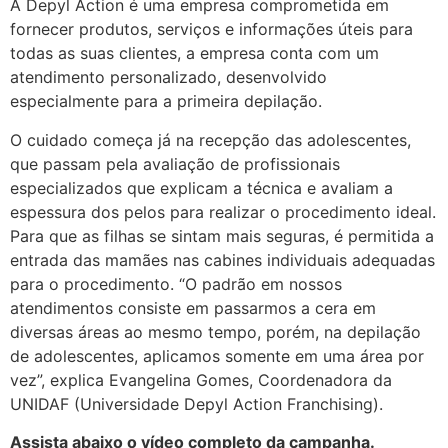
A Depyl Action é uma empresa comprometida em
fornecer produtos, serviços e informações úteis para
todas as suas clientes, a empresa conta com um
atendimento personalizado, desenvolvido
especialmente para a primeira depilação.
O cuidado começa já na recepção das adolescentes,
que passam pela avaliação de profissionais
especializados que explicam a técnica e avaliam a
espessura dos pelos para realizar o procedimento ideal.
Para que as filhas se sintam mais seguras, é permitida a
entrada das mamães nas cabines individuais adequadas
para o procedimento. “O padrão em nossos
atendimentos consiste em passarmos a cera em
diversas áreas ao mesmo tempo, porém, na depilação
de adolescentes, aplicamos somente em uma área por
vez”, explica Evangelina Gomes, Coordenadora da
UNIDAF (Universidade Depyl Action Franchising).
Assista abaixo o vídeo completo da campanha.