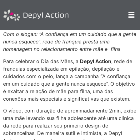
Com o slogan: “A confiança em um cuidado que a gente
nunca esquece”, rede de franquia presta uma
homenagem no relacionamento entre mãe e filha
Para celebrar o Dia das Mães, a
Depyl Action
, rede de
franquias especializada em epilação, depilação e
cuidados com o pelo, lança a campanha
“
A confiança
em um cuidado que a gente nunca esquece”. O objetivo
é exaltar a relação de mãe para filha, uma das
conexões mais especiais e significativas que existem.
O vídeo, com duração de aproximadamente 2min, exibe
uma mãe levando sua filha adolescente até uma clínica
da rede para realizar seu primeiro design de
sobrancelhas. De maneira sutil e intimista, a Depyl