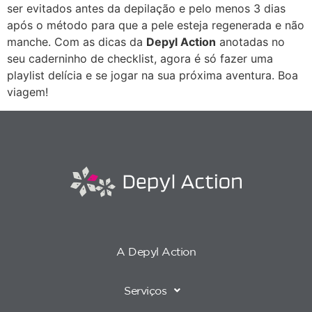
ser evitados antes da depilação e pelo menos 3 dias
após o método para que a pele esteja regenerada e não
manche. Com as dicas da
Depyl Action
anotadas no
seu caderninho de checklist, agora é só fazer uma
playlist delícia e se jogar na sua próxima aventura. Boa
viagem!
A Depyl Action
Serviços