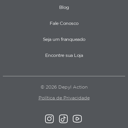
Blog
Fale Conosco
Seja um franqueado
Encontre sua Loja
© 2026 Depyl Action
Política de Privacidade