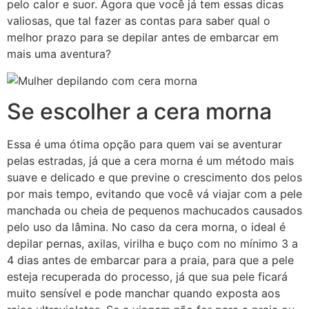
pelo calor e suor. Agora que você já tem essas dicas
valiosas, que tal fazer as contas para saber qual o
melhor prazo para se depilar antes de embarcar em
mais uma aventura?
Se escolher a cera morna
Essa é uma ótima opção para quem vai se aventurar
pelas estradas, já que a cera morna é um método mais
suave e delicado e que previne o crescimento dos pelos
por mais tempo, evitando que você vá viajar com a pele
manchada ou cheia de pequenos machucados causados
pelo uso da lâmina. No caso da cera morna, o ideal é
depilar pernas, axilas, virilha e buço com no mínimo 3 a
4 dias antes de embarcar para a praia, para que a pele
esteja recuperada do processo, já que sua pele ficará
muito sensível e pode manchar quando exposta aos