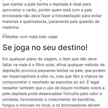
que manter a pele lisinha e depilada é ideal para
aproveitar o verão, porém quem está com a pele
bronzeada não deve fazer a fotodepilação para evitar
manchas e queimaduras, justamente pela questão da
melanina.
Se joga no seu destino!
Em qualquer plano de viagem, o item que não deve
faltar na mala é o filtro solar, afinal qualquer método de
depilação provoca pequenas lesões na pele, que podem
ser imperceptíveis a olho nu, mas que têm a chance de
comprometer o resultado se expostas ao sol. É legal
ressaltar também que o uso de biquíni molhado sobre a
pele depilada pode desencadear foliculite pelo calor e
umidade, favorecendo o crescimento de bactérias,
fungos e micoses no local, e os bronzeadores devem