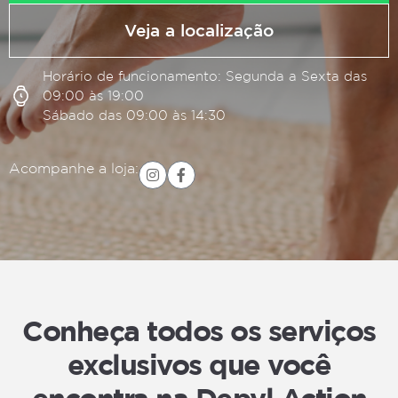
Veja a localização
Horário de funcionamento: Segunda a Sexta das
09:00 às 19:00
Sábado das 09:00 às 14:30
Acompanhe a loja:
Conheça todos os serviços
exclusivos que você