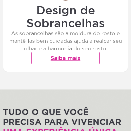
Design de
Sobrancelhas
As sobrancelhas são a moldura do rosto e
mantê-las bem cuidadas ajuda a realçar seu
olhar e a harmonia do seu rosto.
Saiba mais
TUDO O QUE VOCÊ
PRECISA PARA VIVENCIAR