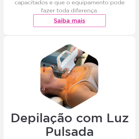
capacitados e que o equipamento pode
fazer toda diferença.
Saiba mais
Depilação com Luz
Pulsada