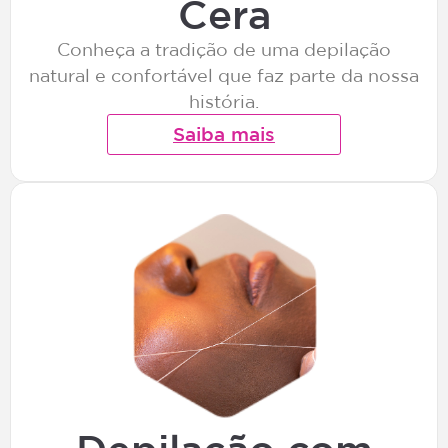
Cera
Conheça a tradição de uma depilação
natural e confortável que faz parte da nossa
história.
Saiba mais