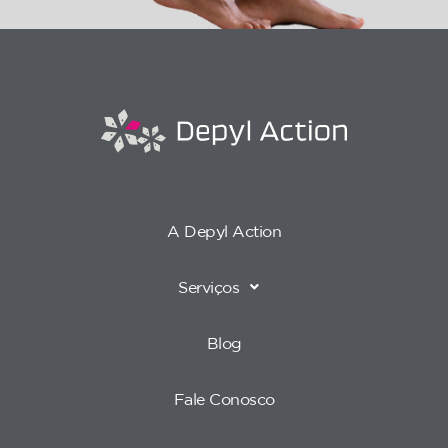
A Depyl Action
Serviços
Blog
Fale Conosco