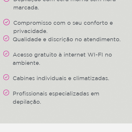
marcada.
Compromisso com o seu conforto e
privacidade.
Qualidade e discrição no atendimento.
Acesso gratuito à internet WI-FI no
ambiente.
Cabines individuais e climatizadas.
Profissionais especializadas em
depilação.