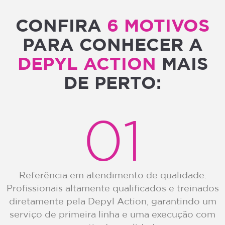
CONFIRA
6 MOTIVOS
PARA CONHECER A
DEPYL ACTION
MAIS
DE PERTO:
01
Referência em atendimento de qualidade.
Profissionais altamente qualificados e treinados
diretamente pela Depyl Action, garantindo um
serviço de primeira linha e uma execução com