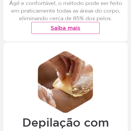
Ágil e confortável, o método pode ser feito
em praticamente todas as áreas do corpo,
eliminando cerca de 85% dos pelos.
Saiba mais
Depilação com