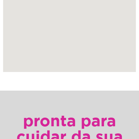
pronta para
cuidar da sua