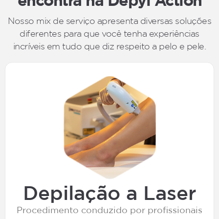
encontra na Depyl Action
Nosso mix de serviço apresenta diversas soluções
diferentes para que você tenha experiências
incríveis em tudo que diz respeito a pelo e pele.
Depilação a Laser
Procedimento conduzido por profissionais