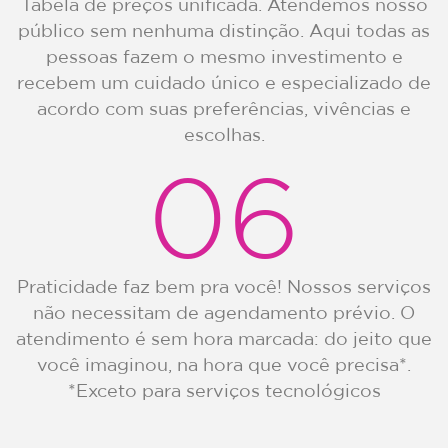
Tabela de preços unificada. Atendemos nosso
público sem nenhuma distinção. Aqui todas as
pessoas fazem o mesmo investimento e
recebem um cuidado único e especializado de
acordo com suas preferências, vivências e
escolhas.
06
Praticidade faz bem pra você! Nossos serviços
não necessitam de agendamento prévio. O
atendimento é sem hora marcada: do jeito que
você imaginou, na hora que você precisa*.
*Exceto para serviços tecnológicos