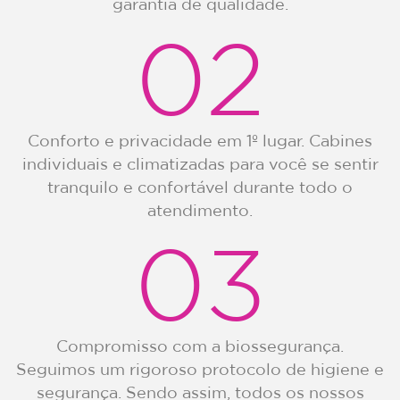
garantia de qualidade.
02
Conforto e privacidade em 1º lugar. Cabines
individuais e climatizadas para você se sentir
tranquilo e confortável durante todo o
atendimento.
03
Compromisso com a biossegurança.
Seguimos um rigoroso protocolo de higiene e
segurança. Sendo assim, todos os nossos