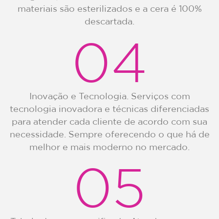
materiais são esterilizados e a cera é 100%
descartada.
04
Inovação e Tecnologia. Serviços com
tecnologia inovadora e técnicas diferenciadas
para atender cada cliente de acordo com sua
necessidade. Sempre oferecendo o que há de
melhor e mais moderno no mercado.
05