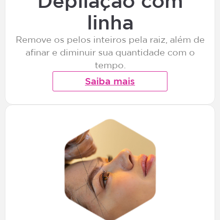
Depilação com
linha
Remove os pelos inteiros pela raiz, além de
afinar e diminuir sua quantidade com o
tempo.
Saiba mais