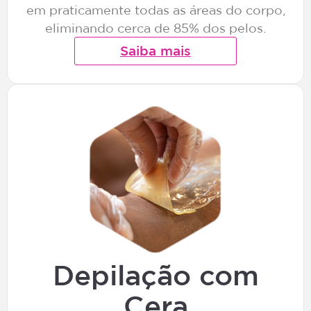
em praticamente todas as áreas do corpo,
eliminando cerca de 85% dos pelos.
Saiba mais
Depilação com
Cera