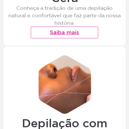
Conheça a tradição de uma depilação
natural e confortável que faz parte da nossa
história.
Saiba mais
Depilação com