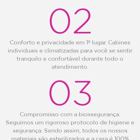
02
Conforto e privacidade em 1º lugar. Cabines
individuais e climatizadas para você se sentir
tranquilo e confortável durante todo o
atendimento.
03
Compromisso com a biossegurança.
Seguimos um rigoroso protocolo de higiene e
segurança. Sendo assim, todos os nossos
materiais são esterilizados e a cera é 100%