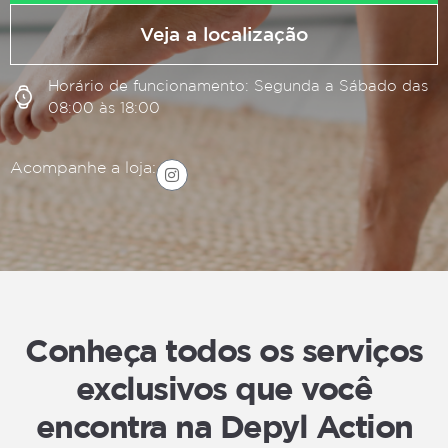
Veja a localização
Horário de funcionamento: Segunda a Sábado das
08:00 às 18:00
Acompanhe a loja:
Conheça todos os serviços
exclusivos que você
encontra na Depyl Action