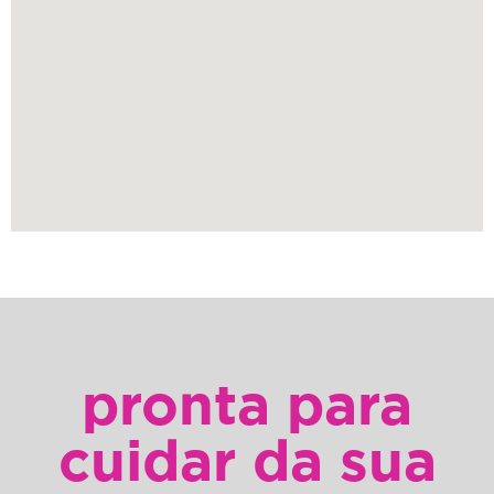
pronta para
cuidar da sua