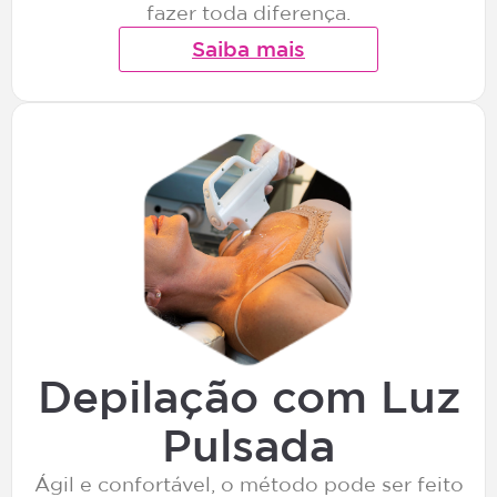
fazer toda diferença.
Saiba mais
Depilação com Luz
Pulsada
Ágil e confortável, o método pode ser feito