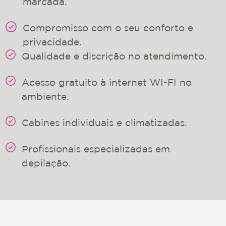
marcada.
Compromisso com o seu conforto e
privacidade.
Qualidade e discrição no atendimento.
Acesso gratuito à internet WI-FI no
ambiente.
Cabines individuais e climatizadas.
Profissionais especializadas em
depilação.