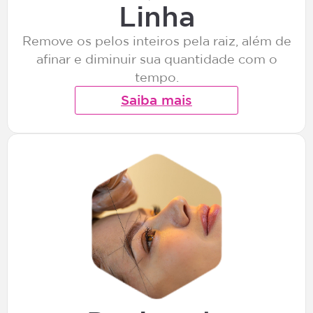
Linha
Remove os pelos inteiros pela raiz, além de
afinar e diminuir sua quantidade com o
tempo.
Saiba mais