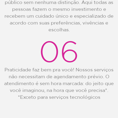
público sem nenhuma distinção. Aqui todas as
pessoas fazem o mesmo investimento e
recebem um cuidado único e especializado de
acordo com suas preferências, vivências e
escolhas.
06
Praticidade faz bem pra você! Nossos serviços
não necessitam de agendamento prévio. O
atendimento é sem hora marcada: do jeito que
você imaginou, na hora que você precisa*.
*Exceto para serviços tecnológicos