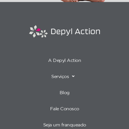
A Depyl Action
Serviços
Blog
Fale Conosco
Seja um franqueado