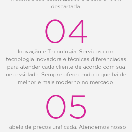
descartada.
04
Inovação e Tecnologia. Serviços com
tecnologia inovadora e técnicas diferenciadas
para atender cada cliente de acordo com sua
necessidade. Sempre oferecendo o que há de
melhor e mais moderno no mercado.
05
Tabela de preços unificada. Atendemos nosso