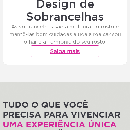
Design de
Sobrancelhas
As sobrancelhas são a moldura do rosto e
mantê-las bem cuidadas ajuda a realçar seu
olhar e a harmonia do seu rosto.
Saiba mais
TUDO O QUE VOCÊ
PRECISA PARA VIVENCIAR
UMA EXPERIÊNCIA ÚNICA