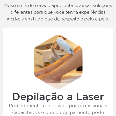
Nosso mix de serviço apresenta diversas soluções
diferentes para que você tenha experiências
incríveis em tudo que diz respeito a pelo e pele.
Depilação a Laser
Procedimento conduzido por profissionais
capacitados e que o equipamento pode