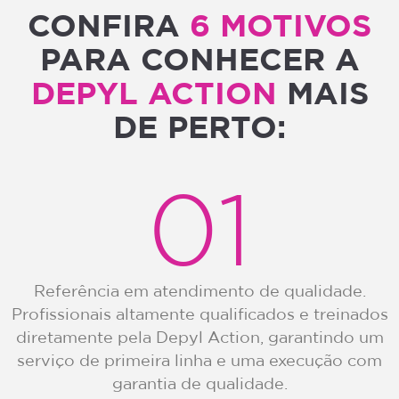
CONFIRA
6 MOTIVOS
PARA CONHECER A
DEPYL ACTION
MAIS
DE PERTO:
01
Referência em atendimento de qualidade.
Profissionais altamente qualificados e treinados
diretamente pela Depyl Action, garantindo um
serviço de primeira linha e uma execução com
garantia de qualidade.