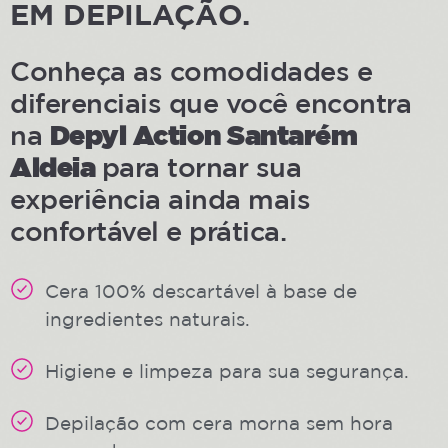
EM DEPILAÇÃO.
Conheça as comodidades e
diferenciais que você encontra
Depyl Action Santarém
na
Aldeia
para tornar sua
experiência ainda mais
confortável e prática.
Cera 100% descartável à base de
ingredientes naturais.
Higiene e limpeza para sua segurança.
Depilação com cera morna sem hora