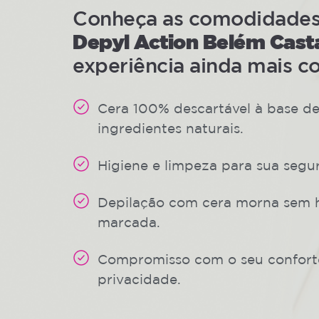
Conheça as comodidades e
Depyl Action Belém Cast
experiência ainda mais co
Cera 100% descartável à base d
ingredientes naturais.
Higiene e limpeza para sua segu
Depilação com cera morna sem 
marcada.
Compromisso com o seu confort
privacidade.