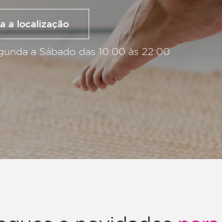
a a localização
gunda a Sábado das 10:00 às 22:00