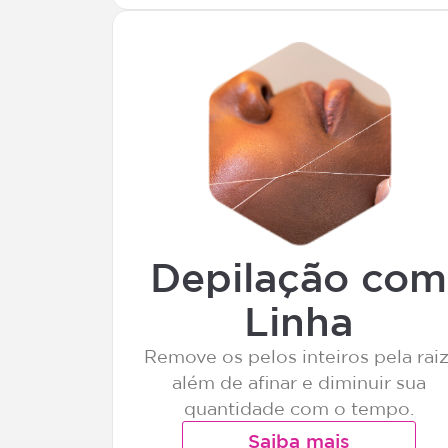
Depilação com
Linha
Remove os pelos inteiros pela raiz
além de afinar e diminuir sua
quantidade com o tempo.
Saiba mais