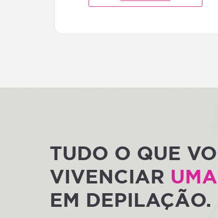
TUDO O QUE VO
VIVENCIAR
UMA
EM DEPILAÇÃO.