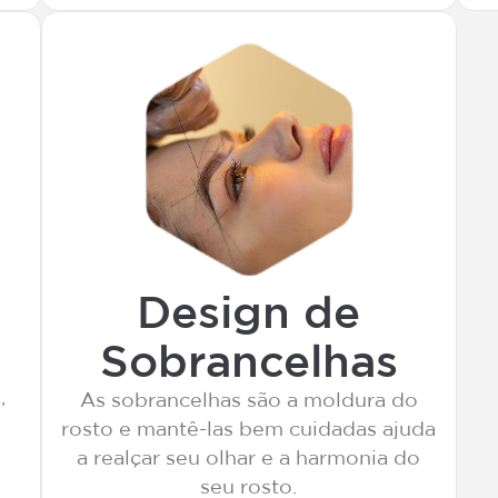
Design de
Sobrancelhas
,
As sobrancelhas são a moldura do
rosto e mantê-las bem cuidadas ajuda
a realçar seu olhar e a harmonia do
seu rosto.