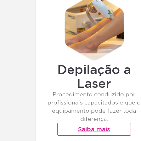
Depilação a
Laser
Procedimento conduzido por
profissionais capacitados e que o
equipamento pode fazer toda
diferença.
Saiba mais