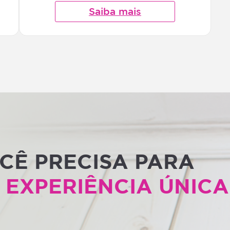
Saiba mais
CÊ PRECISA PARA
 EXPERIÊNCIA ÚNICA