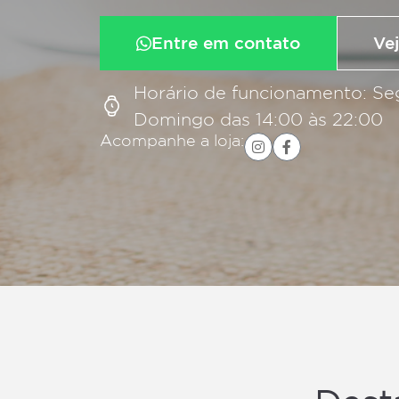
Entre em contato
Vej
Horário de funcionamento: Se
Domingo das 14:00 às 22:00
Acompanhe a loja: