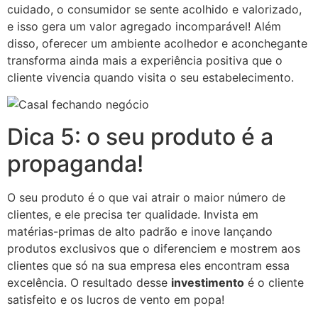
cuidado, o consumidor se sente acolhido e valorizado,
e isso gera um valor agregado incomparável! Além
disso, oferecer um ambiente acolhedor e aconchegante
transforma ainda mais a experiência positiva que o
cliente vivencia quando visita o seu estabelecimento.
Dica 5: o seu produto é a
propaganda!
O seu produto é o que vai atrair o maior número de
clientes, e ele precisa ter qualidade. Invista em
matérias-primas de alto padrão e inove lançando
produtos exclusivos que o diferenciem e mostrem aos
clientes que só na sua empresa eles encontram essa
excelência. O resultado desse
investimento
é o cliente
satisfeito e os lucros de vento em popa!