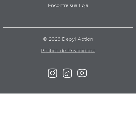
Encontre sua Loja
© 2026 Depyl Action
Política de Privacidade