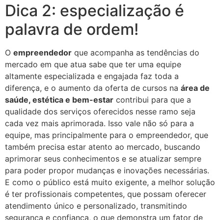
Dica 2: especialização é
palavra de ordem!
O
empreendedor
que acompanha as tendências do
mercado em que atua sabe que ter uma equipe
altamente especializada e engajada faz toda a
diferença, e o aumento da oferta de cursos na
área de
saúde, estética e bem-estar
contribui para que a
qualidade dos serviços oferecidos nesse ramo seja
cada vez mais aprimorada. Isso vale não só para a
equipe, mas principalmente para o empreendedor, que
também precisa estar atento ao mercado, buscando
aprimorar seus conhecimentos e se atualizar sempre
para poder propor mudanças e inovações necessárias.
E como o público está muito exigente, a melhor solução
é ter profissionais competentes, que possam oferecer
atendimento único e personalizado, transmitindo
segurança e confiança, o que demonstra um fator de