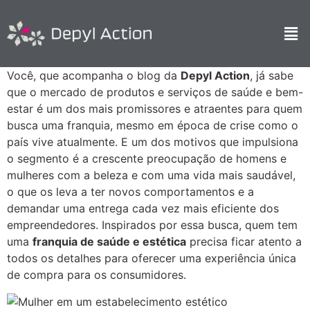
Você, que acompanha o blog da
Depyl Action
, já sabe
que o mercado de produtos e serviços de saúde e bem-
estar é um dos mais promissores e atraentes para quem
busca uma franquia, mesmo em época de crise como o
país vive atualmente. E um dos motivos que impulsiona
o segmento é a crescente preocupação de homens e
mulheres com a beleza e com uma vida mais saudável,
o que os leva a ter novos comportamentos e a
demandar uma entrega cada vez mais eficiente dos
empreendedores. Inspirados por essa busca, quem tem
uma
franquia de saúde e estética
precisa ficar atento a
todos os detalhes para oferecer uma experiência única
de compra para os consumidores.