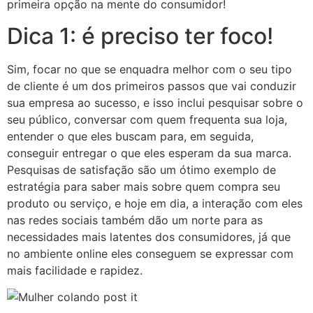
primeira opção na mente do consumidor!
Dica 1: é preciso ter foco!
Sim, focar no que se enquadra melhor com o seu tipo
de cliente é um dos primeiros passos que vai conduzir
sua empresa ao sucesso, e isso inclui pesquisar sobre o
seu público, conversar com quem frequenta sua loja,
entender o que eles buscam para, em seguida,
conseguir entregar o que eles esperam da sua marca.
Pesquisas de satisfação são um ótimo exemplo de
estratégia para saber mais sobre quem compra seu
produto ou serviço, e hoje em dia, a interação com eles
nas redes sociais também dão um norte para as
necessidades mais latentes dos consumidores, já que
no ambiente online eles conseguem se expressar com
mais facilidade e rapidez.