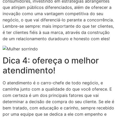
consumidores, investindo em estratégias abrangentes
que atinjam públicos diferenciados, além de oferecer a
inovação como uma vantagem competitiva do seu
negócio, o que vai diferenciá-lo perante a concorrência.
Lembre-se sempre: mais importante do que ter clientes,
é ter clientes fiéis à sua marca, através da construção
de um relacionamento duradouro e honesto com eles!
Dica 4: ofereça o melhor
atendimento!
O atendimento é o carro-chefe de todo negócio, e
caminha junto com a qualidade do que você oferece. E
com certeza é um dos principais fatores que vai
determinar a decisão de compra do seu cliente. Se ele é
bem tratado, com educação e carinho, sempre recebido
por uma equipe que se dedica a ele com empenho e