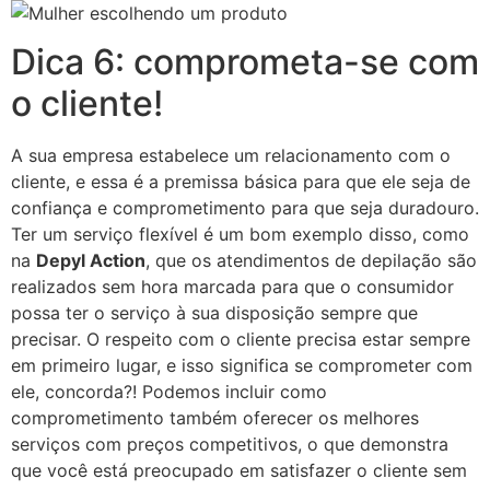
Dica 6: comprometa-se com
o cliente!
A sua empresa estabelece um relacionamento com o
cliente, e essa é a premissa básica para que ele seja de
confiança e comprometimento para que seja duradouro.
Ter um serviço flexível é um bom exemplo disso, como
na
Depyl Action
, que os atendimentos de depilação são
realizados sem hora marcada para que o consumidor
possa ter o serviço à sua disposição sempre que
precisar. O respeito com o cliente precisa estar sempre
em primeiro lugar, e isso significa se comprometer com
ele, concorda?! Podemos incluir como
comprometimento também oferecer os melhores
serviços com preços competitivos, o que demonstra
que você está preocupado em satisfazer o cliente sem