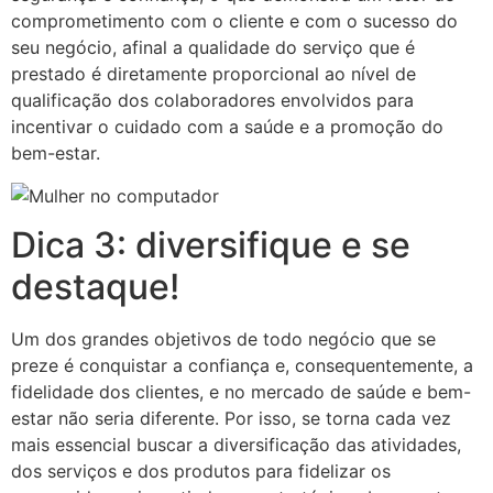
comprometimento com o cliente e com o sucesso do
seu negócio, afinal a qualidade do serviço que é
prestado é diretamente proporcional ao nível de
qualificação dos colaboradores envolvidos para
incentivar o cuidado com a saúde e a promoção do
bem-estar.
Dica 3: diversifique e se
destaque!
Um dos grandes objetivos de todo negócio que se
preze é conquistar a confiança e, consequentemente, a
fidelidade dos clientes, e no mercado de saúde e bem-
estar não seria diferente. Por isso, se torna cada vez
mais essencial buscar a diversificação das atividades,
dos serviços e dos produtos para fidelizar os