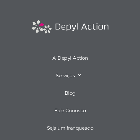
A Depyl Action
Serviços
Blog
Fale Conosco
Seja um franqueado