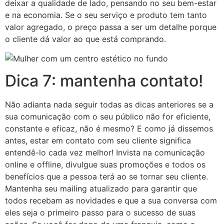
deixar a qualidade de lado, pensando no seu bem-estar
e na economia. Se o seu serviço e produto tem tanto
valor agregado, o preço passa a ser um detalhe porque
o cliente dá valor ao que está comprando.
Dica 7: mantenha contato!
Não adianta nada seguir todas as dicas anteriores se a
sua comunicação com o seu público não for eficiente,
constante e eficaz, não é mesmo? E como já dissemos
antes, estar em contato com seu cliente significa
entendê-lo cada vez melhor! Invista na comunicação
online e offline, divulgue suas promoções e todos os
benefícios que a pessoa terá ao se tornar seu cliente.
Mantenha seu mailing atualizado para garantir que
todos recebam as novidades e que a sua conversa com
eles seja o primeiro passo para o sucesso de suas