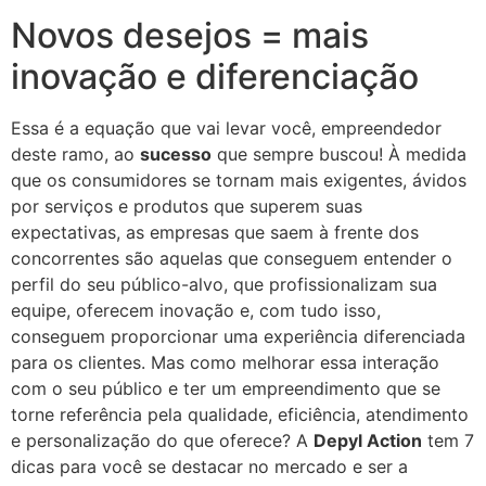
Novos desejos = mais
inovação e diferenciação
Essa é a equação que vai levar você, empreendedor
deste ramo, ao
sucesso
que sempre buscou! À medida
que os consumidores se tornam mais exigentes, ávidos
por serviços e produtos que superem suas
expectativas, as empresas que saem à frente dos
concorrentes são aquelas que conseguem entender o
perfil do seu público-alvo, que profissionalizam sua
equipe, oferecem inovação e, com tudo isso,
conseguem proporcionar uma experiência diferenciada
para os clientes. Mas como melhorar essa interação
com o seu público e ter um empreendimento que se
torne referência pela qualidade, eficiência, atendimento
e personalização do que oferece? A
Depyl Action
tem 7
dicas para você se destacar no mercado e ser a