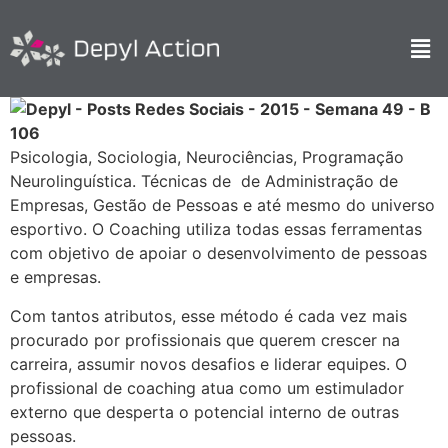
Psicologia, Sociologia, Neurociências, Programação
Neurolinguística. Técnicas de
de Administração de
Empresas, Gestão de Pessoas e até mesmo do universo
esportivo. O Coaching utiliza todas essas ferramentas
com objetivo de apoiar o desenvolvimento de pessoas
e empresas.
Com tantos atributos, esse método é cada vez mais
procurado por profissionais que querem crescer na
carreira, assumir novos desafios e liderar equipes. O
profissional de coaching atua como um estimulador
externo que desperta o potencial interno de outras
pessoas.