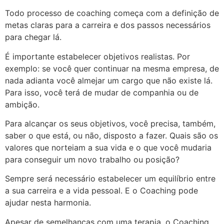
Todo processo de coaching começa com a definição de
metas claras para a carreira e dos passos necessários
para chegar lá.
É importante estabelecer objetivos realistas. Por
exemplo: se você quer continuar na mesma empresa, de
nada adianta você almejar um cargo que não existe lá.
Para isso, você terá de mudar de companhia ou de
ambição.
Para alcançar os seus objetivos, você precisa, também,
saber o que está, ou não, disposto a fazer. Quais são os
valores que norteiam a sua vida e o que você mudaria
para conseguir um novo trabalho ou posição?
Sempre será necessário estabelecer um equilíbrio entre
a sua carreira e a vida pessoal. E o Coaching pode
ajudar nesta harmonia.
Apesar de semelhanças com uma terapia, o Coaching