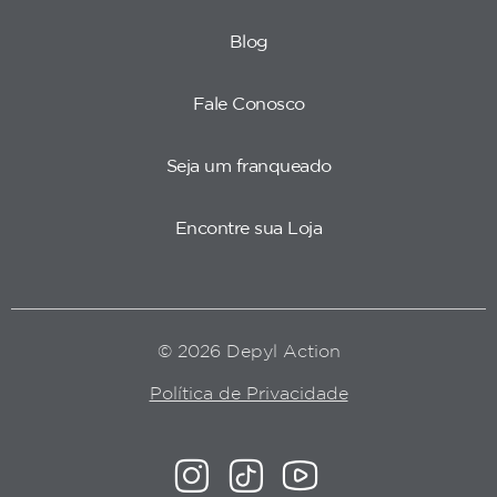
Blog
Fale Conosco
Seja um franqueado
Encontre sua Loja
© 2026 Depyl Action
Política de Privacidade