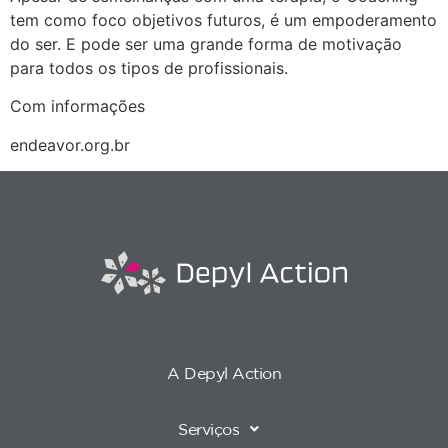
tem como foco objetivos futuros, é um empoderamento
do ser. E pode ser uma grande forma de motivação
para todos os tipos de profissionais.
Com informações
endeavor.org.br
A Depyl Action
Serviços