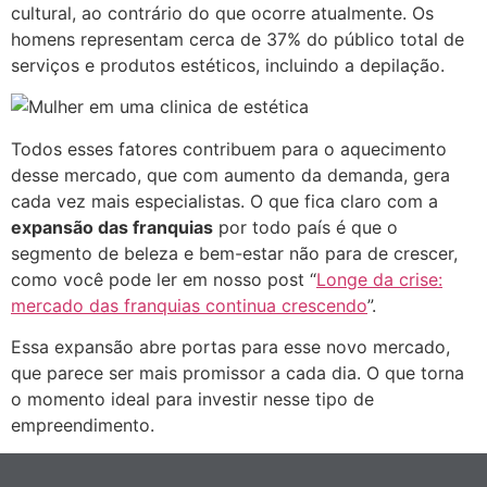
cultural, ao contrário do que ocorre atualmente. Os
homens representam cerca de 37% do público total de
serviços e produtos estéticos, incluindo a depilação.
Todos esses fatores contribuem para o aquecimento
desse mercado, que com aumento da demanda, gera
cada vez mais especialistas. O que fica claro com a
expansão das franquias
por todo país é que o
segmento de beleza e bem-estar não para de crescer,
como você pode ler em nosso post “
Longe da crise:
mercado das franquias continua crescendo
”.
Essa expansão abre portas para esse novo mercado,
que parece ser mais promissor a cada dia. O que torna
o momento ideal para investir nesse tipo de
empreendimento.