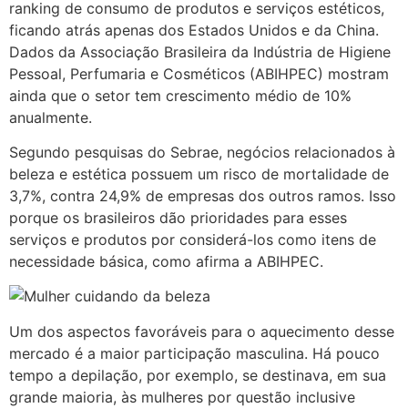
ranking de consumo de produtos e serviços estéticos,
ficando atrás apenas dos Estados Unidos e da China.
Dados da Associação Brasileira da Indústria de Higiene
Pessoal, Perfumaria e Cosméticos (ABIHPEC) mostram
ainda que o setor tem crescimento médio de 10%
anualmente.
Segundo pesquisas do Sebrae, negócios relacionados à
beleza e estética possuem um risco de mortalidade de
3,7%, contra 24,9% de empresas dos outros ramos. Isso
porque os brasileiros dão prioridades para esses
serviços e produtos por considerá-los como itens de
necessidade básica, como afirma a ABIHPEC.
Um dos aspectos favoráveis para o aquecimento desse
mercado é a maior participação masculina. Há pouco
tempo a depilação, por exemplo, se destinava, em sua
grande maioria, às mulheres por questão inclusive