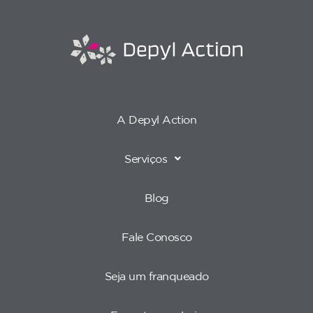
A Depyl Action
Serviços
Blog
Fale Conosco
Seja um franqueado