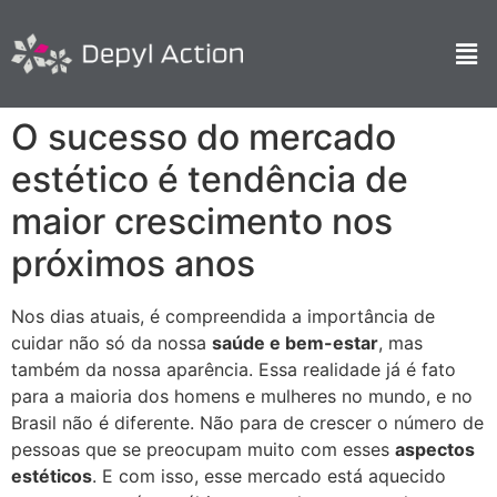
O sucesso do mercado
estético é tendência de
maior crescimento nos
próximos anos
Nos dias atuais, é compreendida a importância de
cuidar não só da nossa
saúde e bem-estar
, mas
também da nossa aparência. Essa realidade já é fato
para a maioria dos homens e mulheres no mundo, e no
Brasil não é diferente. Não para de crescer o número de
pessoas que se preocupam muito com esses
aspectos
estéticos
. E com isso, esse mercado está aquecido