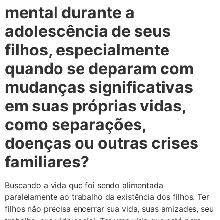
mental durante a
adolescência de seus
filhos, especialmente
quando se deparam com
mudanças significativas
em suas próprias vidas,
como separações,
doenças ou outras crises
familiares?
Buscando a vida que foi sendo alimentada
paralelamente ao trabalho da existência dos filhos. Ter
filhos não precisa encerrar sua vida, suas amizades, seu