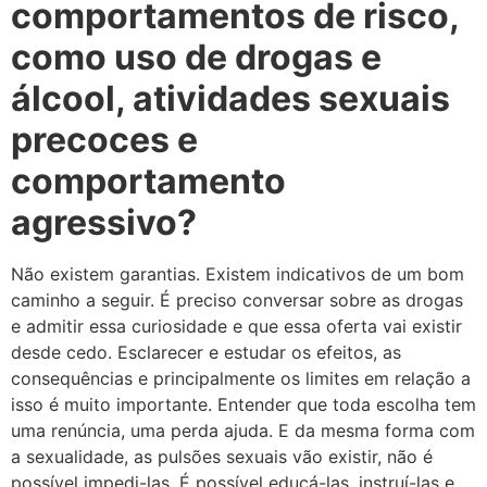
comportamentos de risco,
como uso de drogas e
álcool, atividades sexuais
precoces e
comportamento
agressivo?
Não existem garantias. Existem indicativos de um bom
caminho a seguir. É preciso conversar sobre as drogas
e admitir essa curiosidade e que essa oferta vai existir
desde cedo. Esclarecer e estudar os efeitos, as
consequências e principalmente os limites em relação a
isso é muito importante. Entender que toda escolha tem
uma renúncia, uma perda ajuda. E da mesma forma com
a sexualidade, as pulsões sexuais vão existir, não é
possível impedi-las. É possível educá-las, instruí-las e