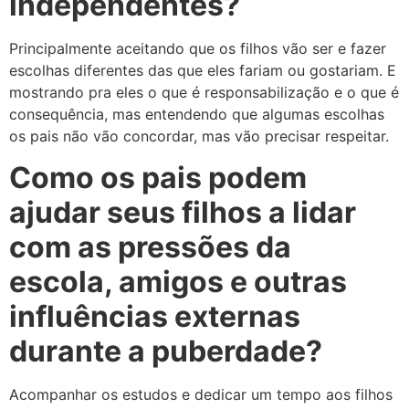
independentes?
Principalmente aceitando que os filhos vão ser e fazer
escolhas diferentes das que eles fariam ou gostariam. E
mostrando pra eles o que é responsabilização e o que é
consequência, mas entendendo que algumas escolhas
os pais não vão concordar, mas vão precisar respeitar.
Como os pais podem
ajudar seus filhos a lidar
com as pressões da
escola, amigos e outras
influências externas
durante a puberdade?
Acompanhar os estudos e dedicar um tempo aos filhos