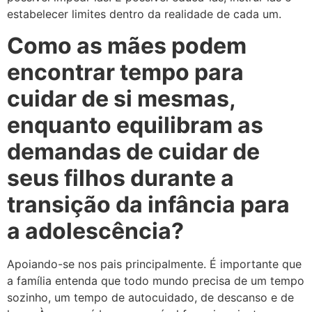
estabelecer limites dentro da realidade de cada um.
Como as mães podem
encontrar tempo para
cuidar de si mesmas,
enquanto equilibram as
demandas de cuidar de
seus filhos durante a
transição da infância para
a adolescência?
Apoiando-se nos pais principalmente. É importante que
a família entenda que todo mundo precisa de um tempo
sozinho, um tempo de autocuidado, de descanso e de