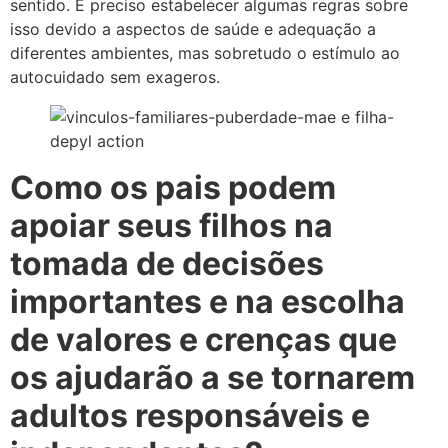
sentido. É preciso estabelecer algumas regras sobre
isso devido a aspectos de saúde e adequação a
diferentes ambientes, mas sobretudo o estímulo ao
autocuidado sem exageros.
Como os pais podem
apoiar seus filhos na
tomada de decisões
importantes e na escolha
de valores e crenças que
os ajudarão a se tornarem
adultos responsáveis e