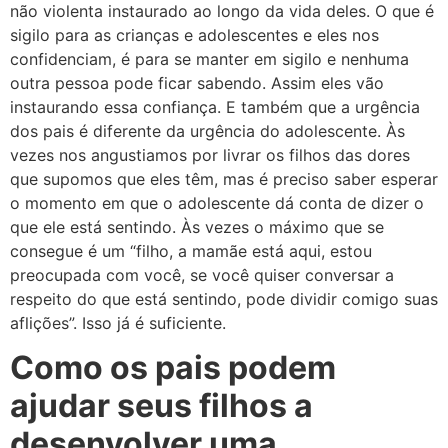
não violenta instaurado ao longo da vida deles. O que é
sigilo para as crianças e adolescentes e eles nos
confidenciam, é para se manter em sigilo e nenhuma
outra pessoa pode ficar sabendo. Assim eles vão
instaurando essa confiança. E também que a urgência
dos pais é diferente da urgência do adolescente. Às
vezes nos angustiamos por livrar os filhos das dores
que supomos que eles têm, mas é preciso saber esperar
o momento em que o adolescente dá conta de dizer o
que ele está sentindo. Às vezes o máximo que se
consegue é um “filho, a mamãe está aqui, estou
preocupada com você, se você quiser conversar a
respeito do que está sentindo, pode dividir comigo suas
aflições”. Isso já é suficiente.
Como os pais podem
ajudar seus filhos a
desenvolver uma