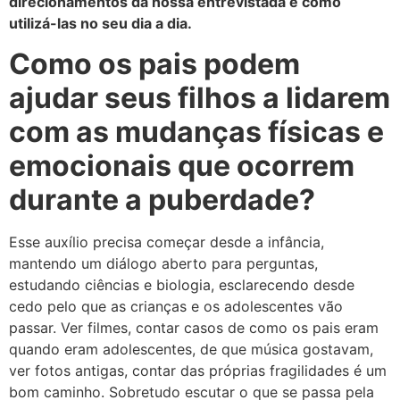
direcionamentos da nossa entrevistada e como
utilizá-las no seu dia a dia.
Como os pais podem
ajudar seus filhos a lidarem
com as mudanças físicas e
emocionais que ocorrem
durante a puberdade?
Esse auxílio precisa começar desde a infância,
mantendo um diálogo aberto para perguntas,
estudando ciências e biologia, esclarecendo desde
cedo pelo que as crianças e os adolescentes vão
passar. Ver filmes, contar casos de como os pais eram
quando eram adolescentes, de que música gostavam,
ver fotos antigas, contar das próprias fragilidades é um
bom caminho. Sobretudo escutar o que se passa pela