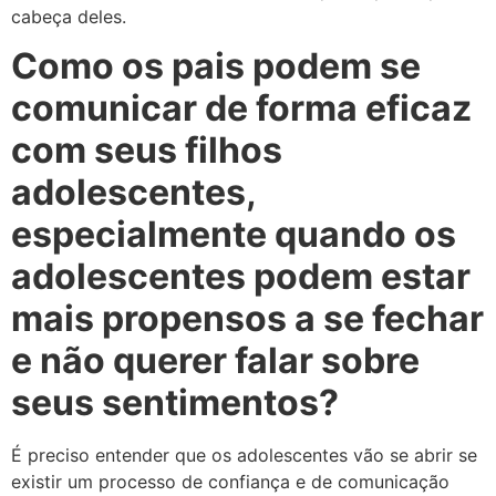
cabeça deles.
Como os pais podem se
comunicar de forma eficaz
com seus filhos
adolescentes,
especialmente quando os
adolescentes podem estar
mais propensos a se fechar
e não querer falar sobre
seus sentimentos?
É preciso entender que os adolescentes vão se abrir se
existir um processo de confiança e de comunicação