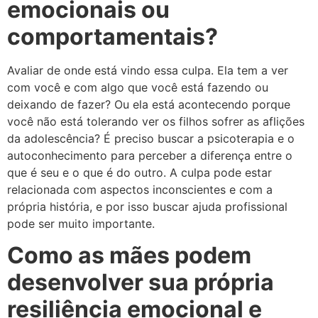
emocionais ou
comportamentais?
Avaliar de onde está vindo essa culpa. Ela tem a ver
com você e com algo que você está fazendo ou
deixando de fazer? Ou ela está acontecendo porque
você não está tolerando ver os filhos sofrer as aflições
da adolescência? É preciso buscar a psicoterapia e o
autoconhecimento para perceber a diferença entre o
que é seu e o que é do outro. A culpa pode estar
relacionada com aspectos inconscientes e com a
própria história, e por isso buscar ajuda profissional
pode ser muito importante.
Como as mães podem
desenvolver sua própria
resiliência emocional e