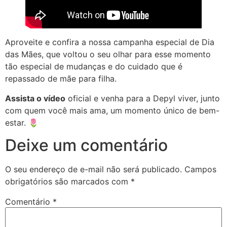
Aproveite e confira a nossa campanha especial de Dia
das Mães, que voltou o seu olhar para esse momento
tão especial de mudanças e do cuidado que é
repassado de mãe para filha.
Assista o vídeo
oficial e venha para a Depyl viver, junto
com quem você mais ama, um momento único de bem-
estar. 🌷
Deixe um comentário
O seu endereço de e-mail não será publicado.
Campos
obrigatórios são marcados com
*
Comentário
*