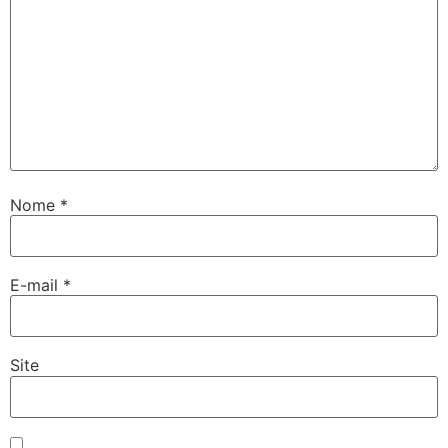
Nome
*
E-mail
*
Site