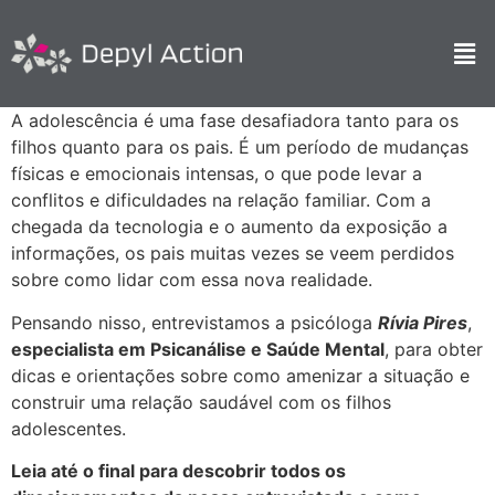
A adolescência é uma fase desafiadora tanto para os
filhos quanto para os pais. É um período de mudanças
físicas e emocionais intensas, o que pode levar a
conflitos e dificuldades na relação familiar. Com a
chegada da tecnologia e o aumento da exposição a
informações, os pais muitas vezes se veem perdidos
sobre como lidar com essa nova realidade.
Pensando nisso, entrevistamos a psicóloga
Rívia Pires
,
especialista em Psicanálise e Saúde Mental
, para obter
dicas e orientações sobre como amenizar a situação e
construir uma relação saudável com os filhos
adolescentes.
Leia até o final para descobrir todos os