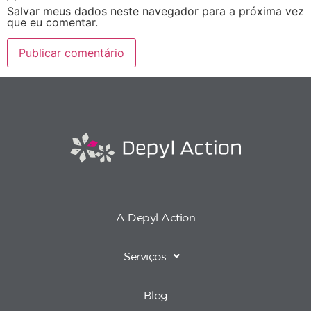
Salvar meus dados neste navegador para a próxima vez
que eu comentar.
A Depyl Action
Serviços
Blog