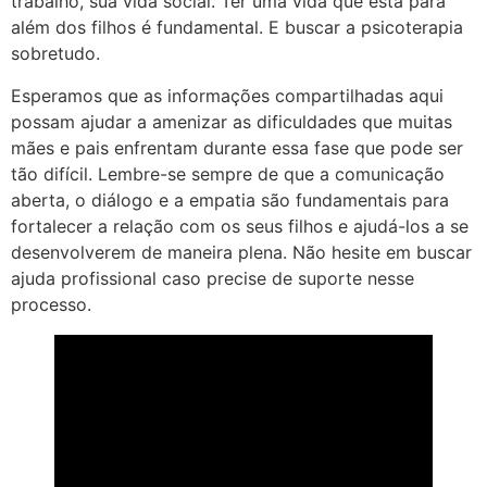
trabalho, sua vida social. Ter uma vida que está para
além dos filhos é fundamental. E buscar a psicoterapia
sobretudo.
Esperamos que as informações compartilhadas aqui
possam ajudar a amenizar as dificuldades que muitas
mães e pais enfrentam durante essa fase que pode ser
tão difícil. Lembre-se sempre de que a comunicação
aberta, o diálogo e a empatia são fundamentais para
fortalecer a relação com os seus filhos e ajudá-los a se
desenvolverem de maneira plena. Não hesite em buscar
ajuda profissional caso precise de suporte nesse
processo.