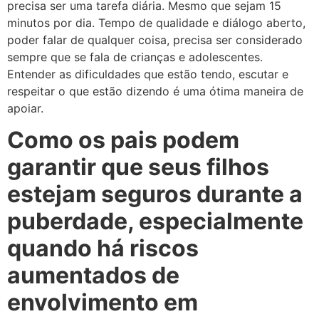
precisa ser uma tarefa diária. Mesmo que sejam 15
minutos por dia. Tempo de qualidade e diálogo aberto,
poder falar de qualquer coisa, precisa ser considerado
sempre que se fala de crianças e adolescentes.
Entender as dificuldades que estão tendo, escutar e
respeitar o que estão dizendo é uma ótima maneira de
apoiar.
Como os pais podem
garantir que seus filhos
estejam seguros durante a
puberdade, especialmente
quando há riscos
aumentados de
envolvimento em