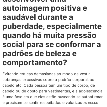
autoimagem positiva e
saudável durante a
puberdade, especialmente
quando há muita pressão
social para se conformar a
padrões de beleza e
comportamento?
Evitando críticas demasiadas ao modo de vestir,
cobranças excessivas sobre o padrão corporal, ao
cabelo etc. Cada pessoa tem um tipo de corpo, de
cabelo ou de gosto para vestimentas, e a adolescência
é uma fase em que eles estão buscando se autoafirmar
e precisam se sentir respeitados e valorizados nesse