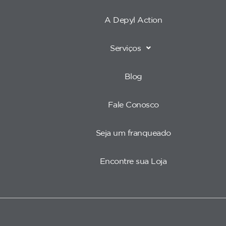
A Depyl Action
Serviços
Blog
Fale Conosco
Seja um franqueado
Encontre sua Loja