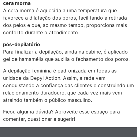
cera morna
A cera morna é aquecida a uma temperatura que
favorece a dilatação dos poros, facilitando a retirada
dos pelos e que, ao mesmo tempo, proporciona mais
conforto durante o atendimento.
pós-depilatório
Para finalizar a depilação, ainda na cabine, é aplicado
gel de hamamélis que auxilia o fechamento dos poros.
A depilação feminina é padronizada em todas as
unidade da Depyl Action. Assim, a rede vem
conquistando a confiança das clientes e construindo um
relacionamento duradouro, que cada vez mais vem
atraindo também o público masculino.
Ficou alguma dúvida? Aproveite esse espaço para
comentar, questionar e sugerir!