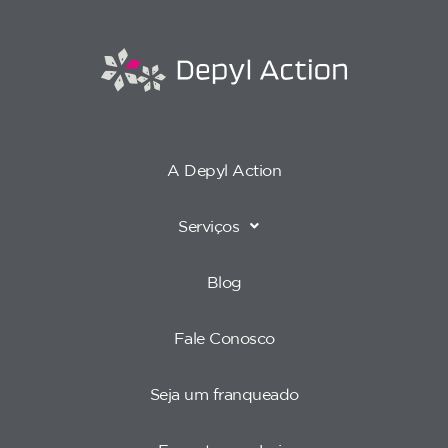
A Depyl Action
Serviços
Blog
Fale Conosco
Seja um franqueado