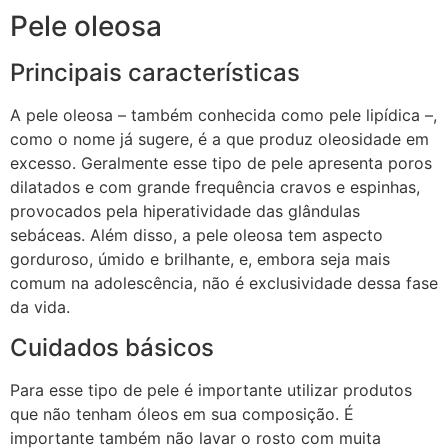
Pele oleosa
Principais características
A pele oleosa – também conhecida como pele lipídica –,
como o nome já sugere, é a que produz oleosidade em
excesso. Geralmente esse tipo de pele apresenta poros
dilatados e com grande frequência cravos e espinhas,
provocados pela hiperatividade das glândulas
sebáceas. Além disso, a pele oleosa tem aspecto
gorduroso, úmido e brilhante, e, embora seja mais
comum na adolescência, não é exclusividade dessa fase
da vida.
Cuidados básicos
Para esse tipo de pele é importante utilizar produtos
que não tenham óleos em sua composição. É
importante também não lavar o rosto com muita