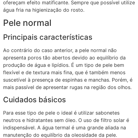
ofereçam efeito matificante. Sempre que possível utilize
água fria na higienização do rosto.
Pele normal
Principais características
Ao contrário do caso anterior, a pele normal não
apresenta poros tão abertos devido ao equilíbrio da
produção de água e lipídios. É um tipo de pele bem
flexível e de textura mais fina, que é também menos
suscetível à presença de espinhas e manchas. Porém, é
mais passível de apresentar rugas na região dos olhos.
Cuidados básicos
Para esse tipo de pele o ideal é utilizar sabonetes
neutros e hidratantes sem óleo. O uso de filtro solar é
indispensável. A água termal é uma grande aliada na
manutenção do equilíbrio da oleosidade da pele.