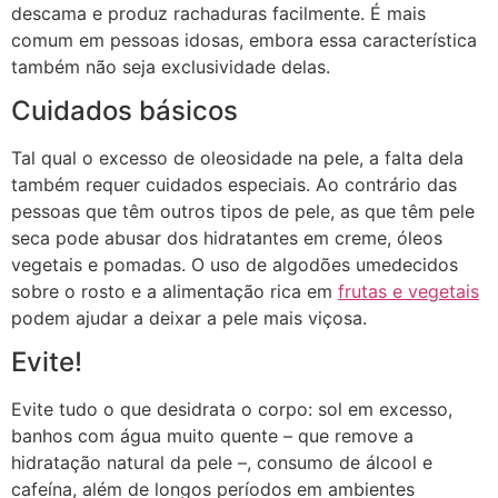
descama e produz rachaduras facilmente. É mais
comum em pessoas idosas, embora essa característica
também não seja exclusividade delas.
Cuidados básicos
Tal qual o excesso de oleosidade na pele, a falta dela
também requer cuidados especiais. Ao contrário das
pessoas que têm outros tipos de pele, as que têm pele
seca pode abusar dos hidratantes em creme, óleos
vegetais e pomadas. O uso de algodões umedecidos
sobre o rosto e a alimentação rica em
frutas e vegetais
podem ajudar a deixar a pele mais viçosa.
Evite!
Evite tudo o que desidrata o corpo: sol em excesso,
banhos com água muito quente – que remove a
hidratação natural da pele –, consumo de álcool e
cafeína, além de longos períodos em ambientes