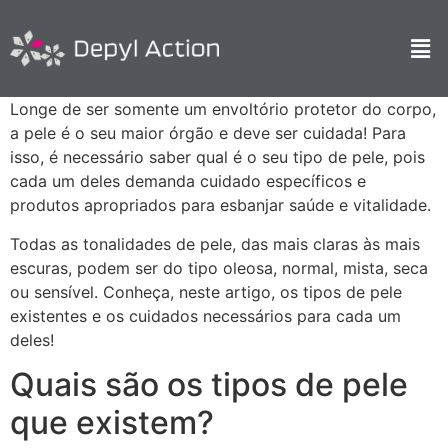
Longe de ser somente um envoltório protetor do corpo,
a pele é o seu maior órgão e deve ser cuidada! Para
isso, é necessário saber qual é o seu tipo de pele, pois
cada um deles demanda cuidado específicos e
produtos apropriados para esbanjar saúde e vitalidade.
Todas as tonalidades de pele, das mais claras às mais
escuras, podem ser do tipo oleosa, normal, mista, seca
ou sensível. Conheça, neste artigo, os tipos de pele
existentes e os cuidados necessários para cada um
deles!
Quais são os tipos de pele
que existem?