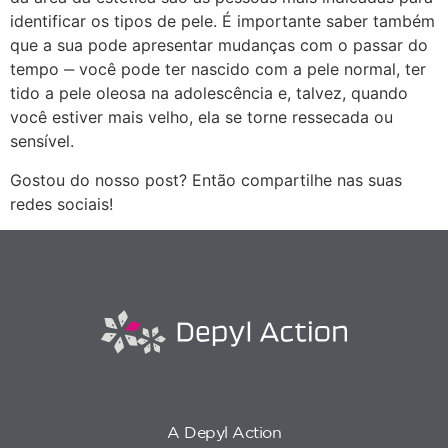
identificar os tipos de pele. É importante saber também
que a sua pode apresentar mudanças com o passar do
tempo ‒ você pode ter nascido com a pele normal, ter
tido a pele oleosa na adolescência e, talvez, quando
você estiver mais velho, ela se torne ressecada ou
sensível.
Gostou do nosso post? Então compartilhe nas suas
redes sociais!
A Depyl Action