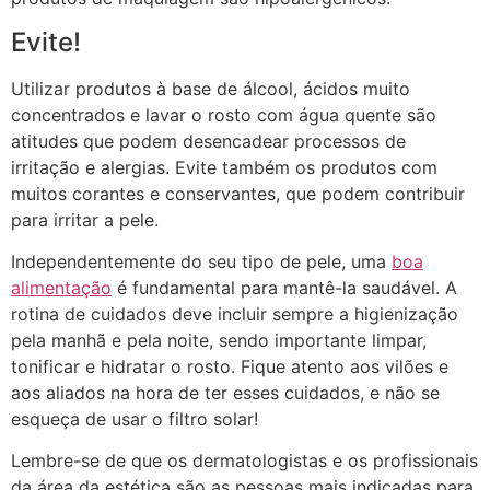
Evite!
Utilizar produtos à base de álcool, ácidos muito
concentrados e lavar o rosto com água quente são
atitudes que podem desencadear processos de
irritação e alergias. Evite também os produtos com
muitos corantes e conservantes, que podem contribuir
para irritar a pele.
Independentemente do seu tipo de pele, uma
boa
alimentação
é fundamental para mantê-la saudável. A
rotina de cuidados deve incluir sempre a higienização
pela manhã e pela noite, sendo importante limpar,
tonificar e hidratar o rosto. Fique atento aos vilões e
aos aliados na hora de ter esses cuidados, e não se
esqueça de usar o filtro solar!
Lembre-se de que os dermatologistas e os profissionais
da área da estética são as pessoas mais indicadas para