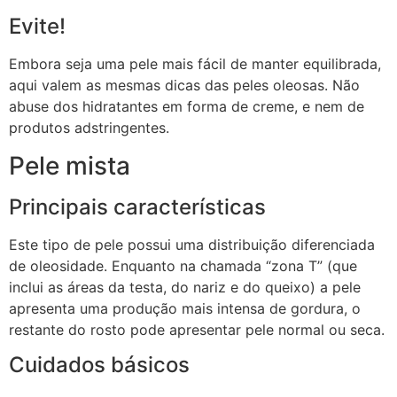
Evite!
Embora seja uma pele mais fácil de manter equilibrada,
aqui valem as mesmas dicas das peles oleosas. Não
abuse dos hidratantes em forma de creme, e nem de
produtos adstringentes.
Pele mista
Principais características
Este tipo de pele possui uma distribuição diferenciada
de oleosidade. Enquanto na chamada “zona T” (que
inclui as áreas da testa, do nariz e do queixo) a pele
apresenta uma produção mais intensa de gordura, o
restante do rosto pode apresentar pele normal ou seca.
Cuidados básicos