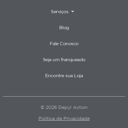
Serviços
Blog
Fale Conosco
Seja um franqueado
Encontre sua Loja
© 2026 Depyl Action
Política de Privacidade