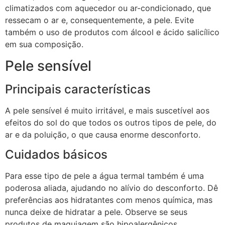
climatizados com aquecedor ou ar-condicionado, que
ressecam o ar e, consequentemente, a pele. Evite
também o uso de produtos com álcool e ácido salicílico
em sua composição.
Pele sensível
Principais características
A pele sensível é muito irritável, e mais suscetível aos
efeitos do sol do que todos os outros tipos de pele, do
ar e da poluição, o que causa enorme desconforto.
Cuidados básicos
Para esse tipo de pele a água termal também é uma
poderosa aliada, ajudando no alívio do desconforto. Dê
preferências aos hidratantes com menos química, mas
nunca deixe de hidratar a pele. Observe se seus
produtos de maquiagem são hipoalergênicos.