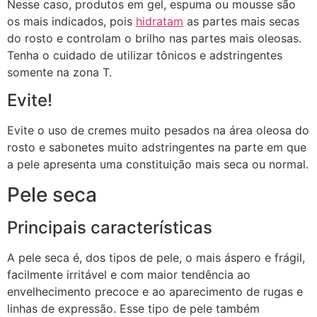
Nesse caso, produtos em gel, espuma ou mousse são
os mais indicados, pois
hidratam
as partes mais secas
do rosto e controlam o brilho nas partes mais oleosas.
Tenha o cuidado de utilizar tônicos e adstringentes
somente na zona T.
Evite!
Evite o uso de cremes muito pesados na área oleosa do
rosto e sabonetes muito adstringentes na parte em que
a pele apresenta uma constituição mais seca ou normal.
Pele seca
Principais características
A pele seca é, dos tipos de pele, o mais áspero e frágil,
facilmente irritável e com maior tendência ao
envelhecimento precoce e ao aparecimento de rugas e
linhas de expressão. Esse tipo de pele também