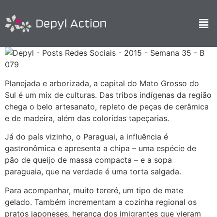
Planejada e arborizada, a capital do Mato Grosso do
Sul é um mix de culturas. Das tribos indígenas da região
chega o belo artesanato, repleto de peças de cerâmica
e de madeira, além das coloridas tapeçarias.
Já do país vizinho, o Paraguai, a influência é
gastronômica e apresenta a chipa – uma espécie de
pão de queijo de massa compacta – e a sopa
paraguaia, que na verdade é uma torta salgada.
Para acompanhar, muito tereré, um tipo de mate
gelado. Também incrementam a cozinha regional os
pratos japoneses, herança dos imigrantes que vieram