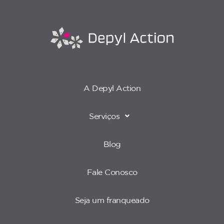
A Depyl Action
Serviços
Blog
Fale Conosco
Seja um franqueado