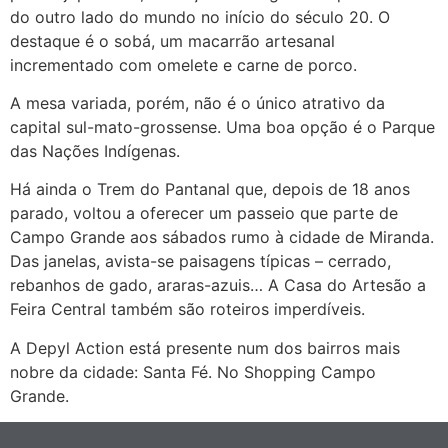
do outro lado do mundo no início do século 20. O
destaque é o sobá, um macarrão artesanal
incrementado com omelete e carne de porco.
A mesa variada, porém, não é o único atrativo da
capital sul-mato-grossense. Uma boa opção é o Parque
das Nações Indígenas.
Há ainda o Trem do Pantanal que, depois de 18 anos
parado, voltou a oferecer um passeio que parte de
Campo Grande aos sábados rumo à cidade de Miranda.
Das janelas, avista-se paisagens típicas – cerrado,
rebanhos de gado, araras-azuis… A Casa do Artesão a
Feira Central também são roteiros imperdíveis.
A Depyl Action está presente num dos bairros mais
nobre da cidade: Santa Fé. No Shopping Campo
Grande.