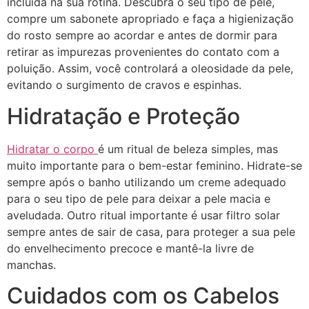
incluída na sua rotina. Descubra o seu tipo de pele,
compre um sabonete apropriado e faça a higienização
do rosto sempre ao acordar e antes de dormir para
retirar as impurezas provenientes do contato com a
poluição. Assim, você controlará a oleosidade da pele,
evitando o surgimento de cravos e espinhas.
Hidratação e Proteção
Hidratar o corpo
é um ritual de beleza simples, mas
muito importante para o bem-estar feminino. Hidrate-se
sempre após o banho utilizando um creme adequado
para o seu tipo de pele para deixar a pele macia e
aveludada. Outro ritual importante é usar filtro solar
sempre antes de sair de casa, para proteger a sua pele
do envelhecimento precoce e mantê-la livre de
manchas.
Cuidados com os Cabelos