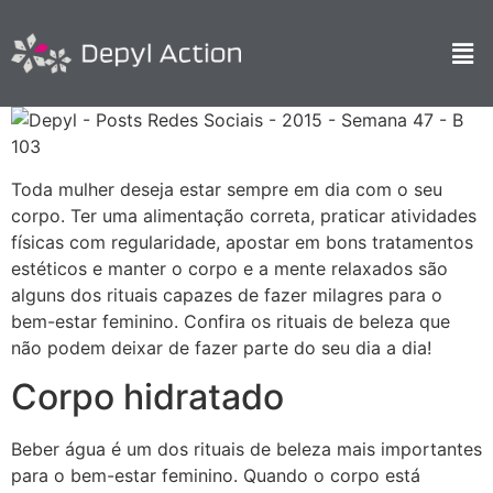
Toda mulher deseja estar sempre em dia com o seu
corpo. Ter uma alimentação correta, praticar atividades
físicas com regularidade, apostar em bons tratamentos
estéticos e manter o corpo e a mente relaxados são
alguns dos rituais capazes de fazer milagres para o
bem-estar feminino. Confira os rituais de beleza que
não podem deixar de fazer parte do seu dia a dia!
Corpo hidratado
Beber água é um dos rituais de beleza mais importantes
para o bem-estar feminino. Quando o corpo está