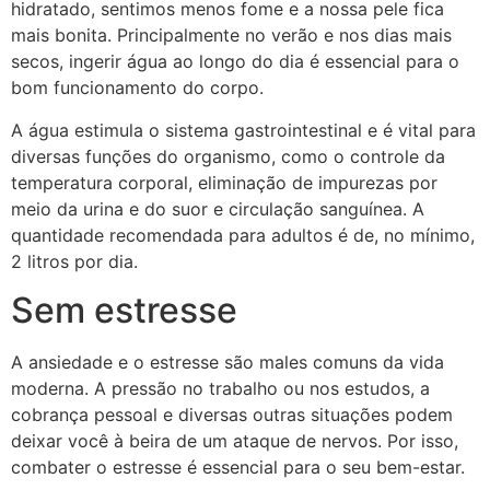
hidratado, sentimos menos fome e a nossa pele fica
mais bonita. Principalmente no verão e nos dias mais
secos, ingerir água ao longo do dia é essencial para o
bom funcionamento do corpo.
A água estimula o sistema gastrointestinal e é vital para
diversas funções do organismo, como o controle da
temperatura corporal, eliminação de impurezas por
meio da urina e do suor e circulação sanguínea. A
quantidade recomendada para adultos é de, no mínimo,
2 litros por dia.
Sem estresse
A ansiedade e o estresse são males comuns da vida
moderna. A pressão no trabalho ou nos estudos, a
cobrança pessoal e diversas outras situações podem
deixar você à beira de um ataque de nervos. Por isso,
combater o estresse é essencial para o seu bem-estar.