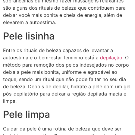
sobrancelhas ou mesmo fazer massagens relaxantes
são alguns dos rituais de beleza que contribuem para
deixar você mais bonita e cheia de energia, além de
elevarem a autoestima.
Pele lisinha
Entre os rituais de beleza capazes de levantar a
autoestima e o bem-estar feminino está a
depilação
. O
método para remoção dos pelos indesejados no corpo
deixa a pele mais bonita, uniforme e agradável ao
toque, sendo um ritual que não pode faltar no seu dia
de beleza. Depois de depilar, hidrate a pele com um gel
pós-depilatório para deixar a região depilada macia e
limpa.
Pele limpa
Cuidar da pele é uma rotina de beleza que deve ser