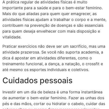
A prática regular de atividades físicas é muito
importante para a saúde e para o bem-estar feminino.
Mais do que aliadas para quem quer emagrecer, as
atividades físicas ajudam a trabalhar o corpo e a mente,
contribuem na prevenção de doenças e são essenciais
para quem deseja envelhecer com mais disposição e
vitalidade.
Praticar exercícios não deve ser um sacrifício, mas uma
atividade prazerosa. Se você não suporta academia, a
dica é apostar em atividades diferentes, como o
treinamento funcional, a dança, a natação, o crossfit e
até mesmo os esportes individuais e coletivos.
Cuidados pessoais
Investir em um dia de beleza é uma forma instantânea
de aumentar o bem-estar feminino. Fazer as unhas dos
pés e das mãos, cortar ou hidratar o cabelo, cuidar das