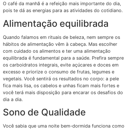
O café da manhã é a refeição mais importante do dia,
pois te dá as energias para as atividades do cotidiano.
Alimentação equilibrada
Quando falamos em rituais de beleza, nem sempre os
hábitos de alimentação vêm à cabeça. Mas escolher
com cuidado os alimentos e ter uma alimentação
equilibrada é fundamental para a saúde. Prefira sempre
os carboidratos integrais, evite açúcares e doces em
excesso e priorize o consumo de frutas, legumes e
vegetais. Você sentirá os resultados no corpo: a pele
fica mais lisa, os cabelos e unhas ficam mais fortes e
você terá mais disposição para encarar os desafios do
dia a dia.
Sono de Qualidade
Você sabia que uma noite bem-dormida funciona como