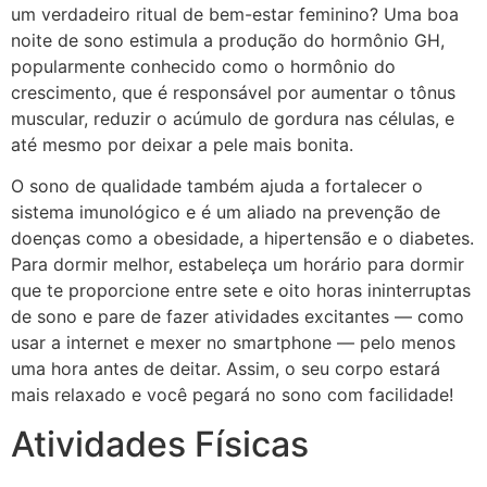
um verdadeiro ritual de bem-estar feminino? Uma boa
noite de sono estimula a produção do hormônio GH,
popularmente conhecido como o hormônio do
crescimento, que é responsável por aumentar o tônus
muscular, reduzir o acúmulo de gordura nas células, e
até mesmo por deixar a pele mais bonita.
O sono de qualidade também ajuda a fortalecer o
sistema imunológico e é um aliado na prevenção de
doenças como a obesidade, a hipertensão e o diabetes.
Para dormir melhor, estabeleça um horário para dormir
que te proporcione entre sete e oito horas ininterruptas
de sono e pare de fazer atividades excitantes — como
usar a internet e mexer no smartphone — pelo menos
uma hora antes de deitar. Assim, o seu corpo estará
mais relaxado e você pegará no sono com facilidade!
Atividades Físicas