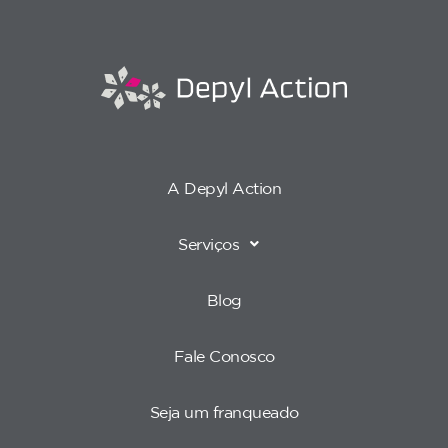
A Depyl Action
Serviços
Blog
Fale Conosco
Seja um franqueado