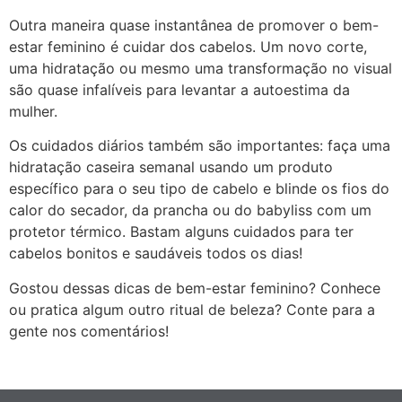
Outra maneira quase instantânea de promover o bem-
estar feminino é cuidar dos cabelos. Um novo corte,
uma hidratação ou mesmo uma transformação no visual
são quase infalíveis para levantar a autoestima da
mulher.
Os cuidados diários também são importantes: faça uma
hidratação caseira semanal usando um produto
específico para o seu tipo de cabelo e blinde os fios do
calor do secador, da prancha ou do babyliss com um
protetor térmico. Bastam alguns cuidados para ter
cabelos bonitos e saudáveis todos os dias!
Gostou dessas dicas de bem-estar feminino? Conhece
ou pratica algum outro ritual de beleza? Conte para a
gente nos comentários!