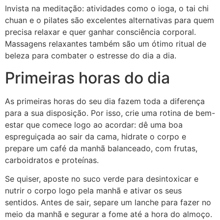
Invista na meditação: atividades como o ioga, o tai chi
chuan e o pilates são excelentes alternativas para quem
precisa relaxar e quer ganhar consciência corporal.
Massagens relaxantes também são um ótimo ritual de
beleza para combater o estresse do dia a dia.
Primeiras horas do dia
As primeiras horas do seu dia fazem toda a diferença
para a sua disposição. Por isso, crie uma rotina de bem-
estar que comece logo ao acordar: dê uma boa
espreguiçada ao sair da cama, hidrate o corpo e
prepare um café da manhã balanceado, com frutas,
carboidratos e proteínas.
Se quiser, aposte no suco verde para desintoxicar e
nutrir o corpo logo pela manhã e ativar os seus
sentidos. Antes de sair, separe um lanche para fazer no
meio da manhã e segurar a fome até a hora do almoço.