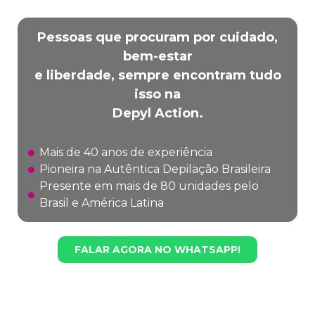
Pessoas que procuram por cuidado,
bem-estar
e liberdade, sempre encontram tudo
isso na
Depyl Action.
Mais de 40 anos de experiência
Pioneira na Autêntica Depilação Brasileira
Presente em mais de 80 unidades pelo
Brasil e América Latina
FALAR AGORA NO WHATSAPP!