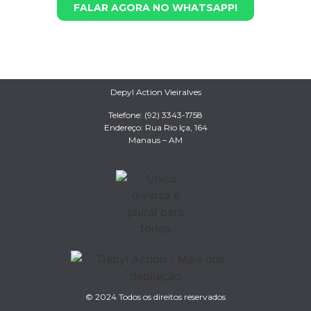
FALAR AGORA NO WHATSAPP!
Depyl Action Vieiralves
Telefone:
(92) 3343-1758
Endereço: Rua Rio Iça, 164
Manaus – AM
© 2024 Todos os direitos reservados